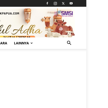
TARA
LAINNYA