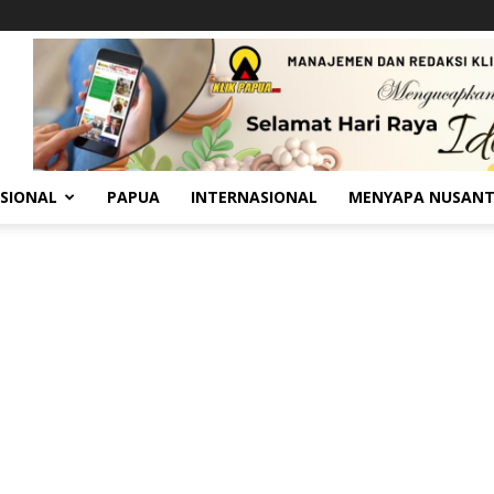
SIONAL
PAPUA
INTERNASIONAL
MENYAPA NUSAN