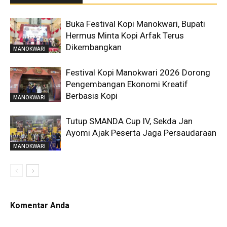
Buka Festival Kopi Manokwari, Bupati
Hermus Minta Kopi Arfak Terus
Dikembangkan
MANOKWARI
Festival Kopi Manokwari 2026 Dorong
Pengembangan Ekonomi Kreatif
Berbasis Kopi
MANOKWARI
Tutup SMANDA Cup IV, Sekda Jan
Ayomi Ajak Peserta Jaga Persaudaraan
MANOKWARI
Komentar Anda