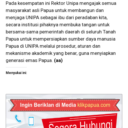
Pada kesempatan ini Rektor Unipa mengajak semua
masyarakat asli Papua untuk membangun dan
menjaga UNIPA sebagai ibu dari peradaban kita,
secara institusi pihaknya membuka tangan untuk
bersama-sama pemerintah daerah di seluruh Tanah
Papua untuk mempersiapkan sumber daya manusia
Papua di UNIPA melalui prosedur, aturan dan
mekanisme akademik yang benar, guna menyiapkan
generasi emas Papua.
(aa)
Menyukai ini: