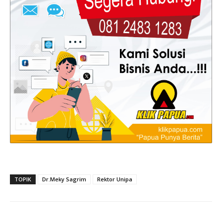
TOPIK
Dr.Meky Sagrim
Rektor Unipa