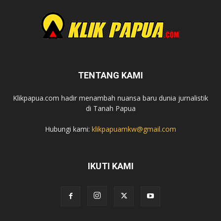
TENTANG KAMI
Klikpapua.com hadir menambah nuansa baru dunia jurnalistik
di Tanah Papua
Hubungi kami:
klikpapuamkw@gmail.com
IKUTI KAMI