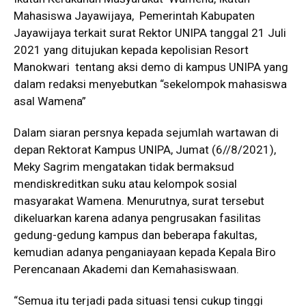
Mahasiswa Jayawijaya, Pemerintah Kabupaten
Jayawijaya terkait surat Rektor UNIPA tanggal 21 Juli
2021 yang ditujukan kepada kepolisian Resort
Manokwari tentang aksi demo di kampus UNIPA yang
dalam redaksi menyebutkan “sekelompok mahasiswa
asal Wamena”
Dalam siaran persnya kepada sejumlah wartawan di
depan Rektorat Kampus UNIPA, Jumat (6//8/2021),
Meky Sagrim mengatakan tidak bermaksud
mendiskreditkan suku atau kelompok sosial
masyarakat Wamena. Menurutnya, surat tersebut
dikeluarkan karena adanya pengrusakan fasilitas
gedung-gedung kampus dan beberapa fakultas,
kemudian adanya penganiayaan kepada Kepala Biro
Perencanaan Akademi dan Kemahasiswaan.
“Semua itu terjadi pada situasi tensi cukup tinggi