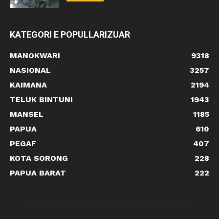
KATEGORI E POPULLARIZUAR
MANOKWARI
9318
NASIONAL
3257
KAIMANA
2194
TELUK BINTUNI
1943
MANSEL
1185
PAPUA
610
PEGAF
407
KOTA SORONG
228
PAPUA BARAT
222