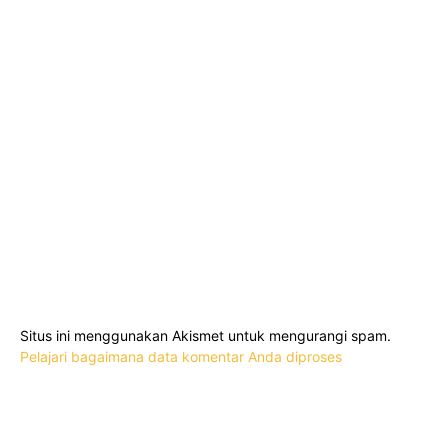
Situs ini menggunakan Akismet untuk mengurangi spam.
Pelajari bagaimana data komentar Anda diproses