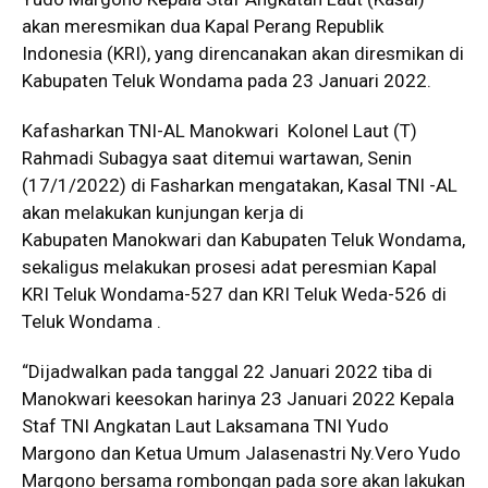
akan meresmikan dua Kapal Perang Republik
Indonesia (KRI), yang direncanakan akan diresmikan di
Kabupaten Teluk Wondama pada 23 Januari 2022.
Kafasharkan TNI-AL Manokwari Kolonel Laut (T)
Rahmadi Subagya saat ditemui wartawan, Senin
(17/1/2022) di Fasharkan mengatakan, Kasal TNI -AL
akan melakukan kunjungan kerja di
Kabupaten Manokwari dan Kabupaten Teluk Wondama,
sekaligus melakukan prosesi adat peresmian Kapal
KRI Teluk Wondama-527 dan KRI Teluk Weda-526 di
Teluk Wondama .
“Dijadwalkan pada tanggal 22 Januari 2022 tiba di
Manokwari keesokan harinya 23 Januari 2022 Kepala
Staf TNI Angkatan Laut Laksamana TNI Yudo
Margono dan Ketua Umum Jalasenastri Ny.Vero Yudo
Margono bersama rombongan pada sore akan lakukan