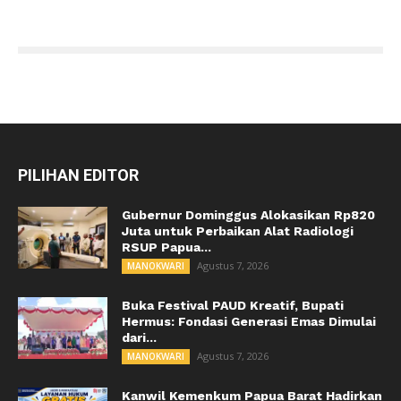
PILIHAN EDITOR
Gubernur Dominggus Alokasikan Rp820
Juta untuk Perbaikan Alat Radiologi
RSUP Papua...
Agustus 7, 2026
MANOKWARI
Buka Festival PAUD Kreatif, Bupati
Hermus: Fondasi Generasi Emas Dimulai
dari...
Agustus 7, 2026
MANOKWARI
Kanwil Kemenkum Papua Barat Hadirkan