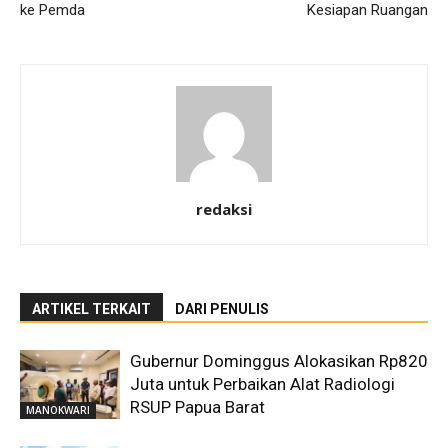
ke Pemda
Kesiapan Ruangan
redaksi
ARTIKEL TERKAIT
DARI PENULIS
Gubernur Dominggus Alokasikan Rp820
Juta untuk Perbaikan Alat Radiologi
RSUP Papua Barat
MANOKWARI