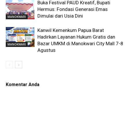
Buka Festival PAUD Kreatif, Bupati
Hermus: Fondasi Generasi Emas
Dimulai dari Usia Dini
MANOKWARI
Kanwil Kemenkum Papua Barat
Hadirkan Layanan Hukum Gratis dan
Bazar UMKM di Manokwari City Mall 7-8
MANOKWARI
Agustus
Komentar Anda