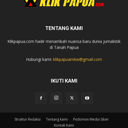
TENTANG KAMI
Klikpapua.com hadir menambah nuansa baru dunia jurnalistik
di Tanah Papua
Hubungi kami:
klikpapuamkw@gmail.com
IKUTI KAMI
Struktur Redaksi
Tentang kami
Pedoman Media Siber
Kontak Kami