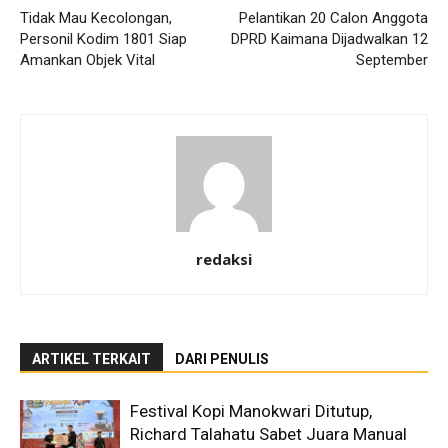
Tidak Mau Kecolongan,
Pelantikan 20 Calon Anggota
Personil Kodim 1801 Siap
DPRD Kaimana Dijadwalkan 12
Amankan Objek Vital
September
redaksi
ARTIKEL TERKAIT
DARI PENULIS
Festival Kopi Manokwari Ditutup,
Richard Talahatu Sabet Juara Manual