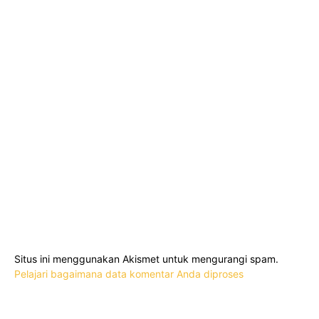
Situs ini menggunakan Akismet untuk mengurangi spam.
Pelajari bagaimana data komentar Anda diproses