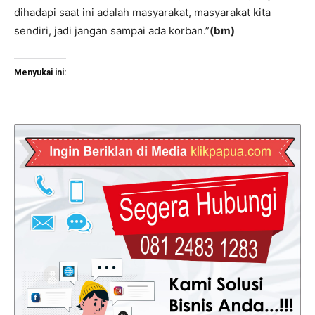
dihadapi saat ini adalah masyarakat, masyarakat kita
sendiri, jadi jangan sampai ada korban.”
(bm)
Menyukai ini: