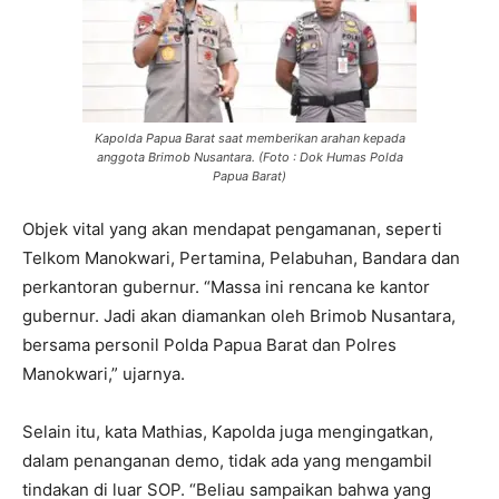
Kapolda Papua Barat saat memberikan arahan kepada
anggota Brimob Nusantara. (Foto : Dok Humas Polda
Papua Barat)
Objek vital yang akan mendapat pengamanan, seperti
Telkom Manokwari, Pertamina, Pelabuhan, Bandara dan
perkantoran gubernur. “Massa ini rencana ke kantor
gubernur. Jadi akan diamankan oleh Brimob Nusantara,
bersama personil Polda Papua Barat dan Polres
Manokwari,” ujarnya.
Selain itu, kata Mathias, Kapolda juga mengingatkan,
dalam penanganan demo, tidak ada yang mengambil
tindakan di luar SOP. “Beliau sampaikan bahwa yang