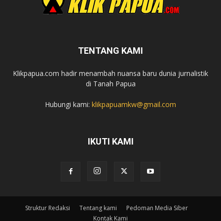
TENTANG KAMI
Klikpapua.com hadir menambah nuansa baru dunia jurnalistik
di Tanah Papua
Hubungi kami:
klikpapuamkw@gmail.com
IKUTI KAMI
Struktur Redaksi
Tentang kami
Pedoman Media Siber
Kontak Kami