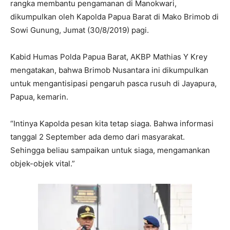
rangka membantu pengamanan di Manokwari,
dikumpulkan oleh Kapolda Papua Barat di Mako Brimob di
Sowi Gunung, Jumat (30/8/2019) pagi.
Kabid Humas Polda Papua Barat, AKBP Mathias Y Krey
mengatakan, bahwa Brimob Nusantara ini dikumpulkan
untuk mengantisipasi pengaruh pasca rusuh di Jayapura,
Papua, kemarin.
“Intinya Kapolda pesan kita tetap siaga. Bahwa informasi
tanggal 2 September ada demo dari masyarakat.
Sehingga beliau sampaikan untuk siaga, mengamankan
objek-objek vital.”