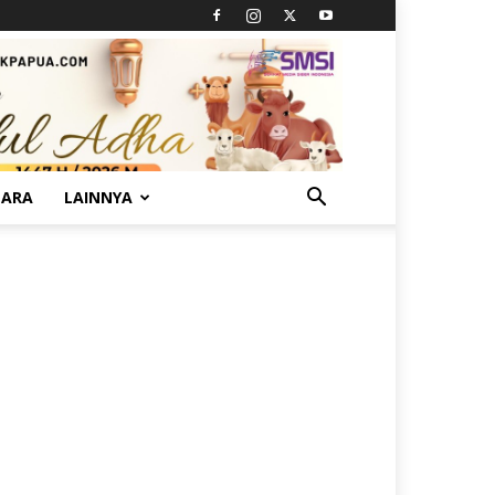
TARA
LAINNYA