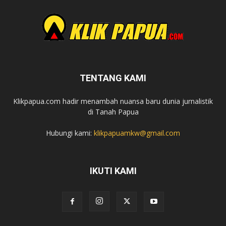
TENTANG KAMI
Klikpapua.com hadir menambah nuansa baru dunia jurnalistik
di Tanah Papua
Hubungi kami:
klikpapuamkw@gmail.com
IKUTI KAMI