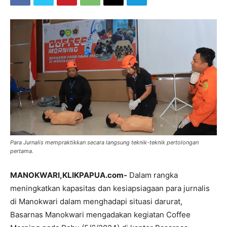
Para Jurnalis mempraktikkan secara langsung teknik-teknik pertolongan
pertama.
MANOKWARI,KLIKPAPUA.com-
Dalam rangka
meningkatkan kapasitas dan kesiapsiagaan para jurnalis
di Manokwari dalam menghadapi situasi darurat,
Basarnas Manokwari mengadakan kegiatan Coffee