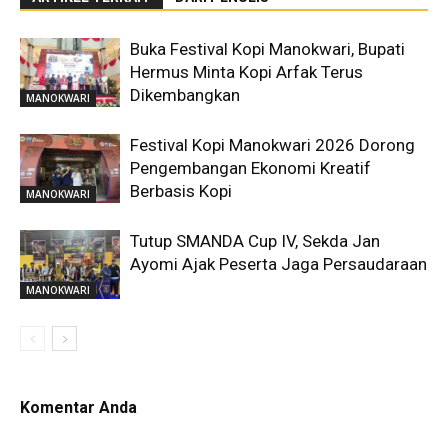
Buka Festival Kopi Manokwari, Bupati
Hermus Minta Kopi Arfak Terus
Dikembangkan
MANOKWARI
Festival Kopi Manokwari 2026 Dorong
Pengembangan Ekonomi Kreatif
Berbasis Kopi
MANOKWARI
Tutup SMANDA Cup IV, Sekda Jan
Ayomi Ajak Peserta Jaga Persaudaraan
MANOKWARI
Komentar Anda