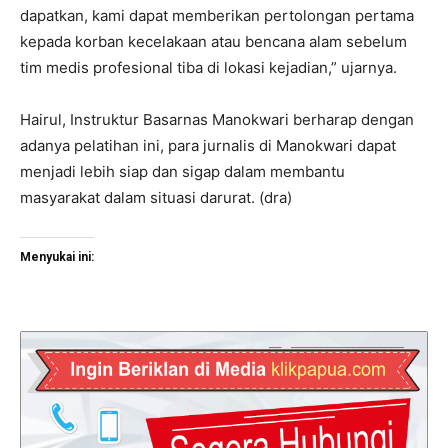
dapatkan, kami dapat memberikan pertolongan pertama
kepada korban kecelakaan atau bencana alam sebelum
tim medis profesional tiba di lokasi kejadian,” ujarnya.
Hairul, Instruktur Basarnas Manokwari berharap dengan
adanya pelatihan ini, para jurnalis di Manokwari dapat
menjadi lebih siap dan sigap dalam membantu
masyarakat dalam situasi darurat. (dra)
Menyukai ini: