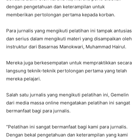
dengan pengetahuan dan keterampilan untuk
memberikan pertolongan pertama kepada korban.
Para jurnalis yang mengikuti pelatihan ini tampak antusias
dan serius dalam mengikuti materi yang disampaikan oleh
instruktur dari Basarnas Manokwari, Muhammad Hairul.
Mereka juga berkesempatan untuk mempraktikkan secara
langsung teknik-teknik pertolongan pertama yang telah
mereka pelajari.
Salah satu jurnalis yang mengikuti pelatihan ini,
Gemelin
dari media massa online mengatakan pelatihan ini sangat
bermanfaat bagi para jurnalis.
“Pelatihan ini sangat bermanfaat bagi kami para jurnalis.
Dengan bekal pengetahuan dan keterampilan yang kami