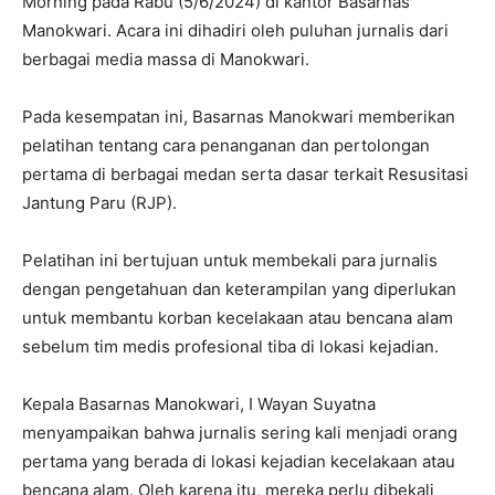
Morning pada Rabu (5/6/2024) di kantor Basarnas
Manokwari. Acara ini dihadiri oleh puluhan jurnalis dari
berbagai media massa di Manokwari.
Pada kesempatan ini, Basarnas Manokwari memberikan
pelatihan tentang cara penanganan dan pertolongan
pertama di berbagai medan serta dasar terkait Resusitasi
Jantung Paru (RJP).
Pelatihan ini bertujuan untuk membekali para jurnalis
dengan pengetahuan dan keterampilan yang diperlukan
untuk membantu korban kecelakaan atau bencana alam
sebelum tim medis profesional tiba di lokasi kejadian.
Kepala Basarnas Manokwari, I Wayan Suyatna
menyampaikan bahwa jurnalis sering kali menjadi orang
pertama yang berada di lokasi kejadian kecelakaan atau
bencana alam. Oleh karena itu, mereka perlu dibekali