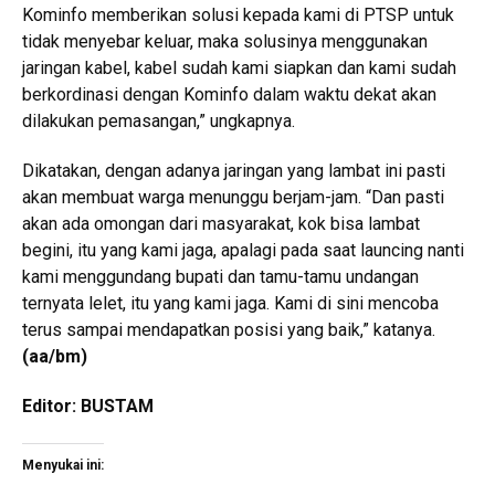
Kominfo memberikan solusi kepada kami di PTSP untuk
tidak menyebar keluar, maka solusinya menggunakan
jaringan kabel, kabel sudah kami siapkan dan kami sudah
berkordinasi dengan Kominfo dalam waktu dekat akan
dilakukan pemasangan,” ungkapnya.
Dikatakan, dengan adanya jaringan yang lambat ini pasti
akan membuat warga menunggu berjam-jam. “Dan pasti
akan ada omongan dari masyarakat, kok bisa lambat
begini, itu yang kami jaga, apalagi pada saat launcing nanti
kami menggundang bupati dan tamu-tamu undangan
ternyata lelet, itu yang kami jaga. Kami di sini mencoba
terus sampai mendapatkan posisi yang baik,” katanya.
(aa/bm)
Editor: BUSTAM
Menyukai ini: