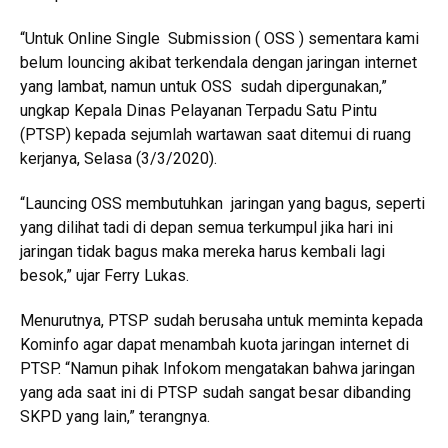
“Untuk Online Single Submission ( OSS ) sementara kami
belum louncing akibat terkendala dengan jaringan internet
yang lambat, namun untuk OSS sudah dipergunakan,”
ungkap Kepala Dinas Pelayanan Terpadu Satu Pintu
(PTSP) kepada sejumlah wartawan saat ditemui di ruang
kerjanya, Selasa (3/3/2020).
“Launcing OSS membutuhkan jaringan yang bagus, seperti
yang dilihat tadi di depan semua terkumpul jika hari ini
jaringan tidak bagus maka mereka harus kembali lagi
besok,” ujar Ferry Lukas.
Menurutnya, PTSP sudah berusaha untuk meminta kepada
Kominfo agar dapat menambah kuota jaringan internet di
PTSP. “Namun pihak Infokom mengatakan bahwa jaringan
yang ada saat ini di PTSP sudah sangat besar dibanding
SKPD yang lain,” terangnya.