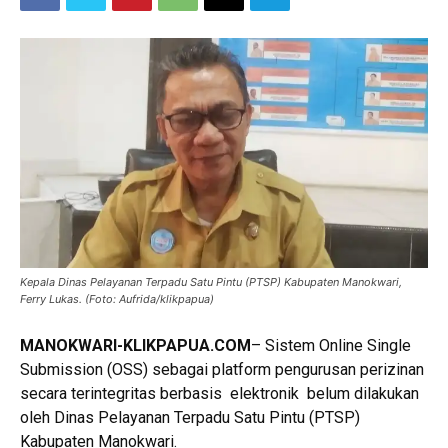
Kepala Dinas Pelayanan Terpadu Satu Pintu (PTSP) Kabupaten Manokwari,
Ferry Lukas. (Foto: Aufrida/klikpapua)
MANOKWARI-KLIKPAPUA.COM
– Sistem Online Single
Submission (OSS) sebagai platform pengurusan perizinan
secara terintegritas berbasis elektronik belum dilakukan
oleh Dinas Pelayanan Terpadu Satu Pintu (PTSP)
Kabupaten Manokwari.