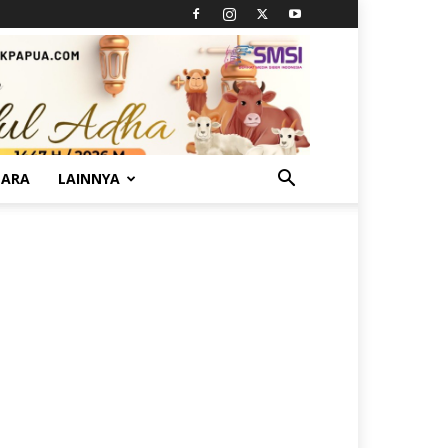
TARA
LAINNYA