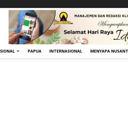
SIONAL
PAPUA
INTERNASIONAL
MENYAPA NUSAN