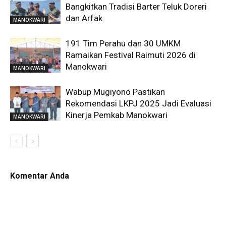
Bangkitkan Tradisi Barter Teluk Doreri
dan Arfak
MANOKWARI
191 Tim Perahu dan 30 UMKM
Ramaikan Festival Raimuti 2026 di
Manokwari
MANOKWARI
Wabup Mugiyono Pastikan
Rekomendasi LKPJ 2025 Jadi Evaluasi
Kinerja Pemkab Manokwari
MANOKWARI
Komentar Anda