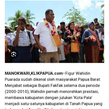
MANOKWARI,KLIKPAPUA.com
–Figur Wahidin
Puarada sudah dikenal oleh masyarakat Papua Barat.
Menjabat sebagai Bupati Fakfak selama dua periode
(2000-2010), Wahidin pernah menorehkan prestasi,
membawa kabupaten dengan julukan ‘Kota Pala’
menjadi satu-satunya kabupaten di Tanah Papua yang