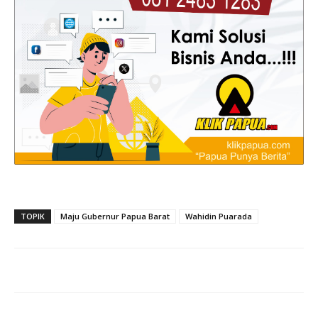
TOPIK
Maju Gubernur Papua Barat
Wahidin Puarada