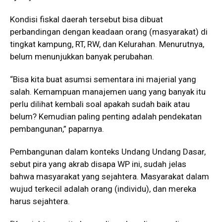
Kondisi fiskal daerah tersebut bisa dibuat
perbandingan dengan keadaan orang (masyarakat) di
tingkat kampung, RT, RW, dan Kelurahan. Menurutnya,
belum menunjukkan banyak perubahan.
“Bisa kita buat asumsi sementara ini majerial yang
salah. Kemampuan manajemen uang yang banyak itu
perlu dilihat kembali soal apakah sudah baik atau
belum? Kemudian paling penting adalah pendekatan
pembangunan,” paparnya.
Pembangunan dalam konteks Undang Undang Dasar,
sebut pira yang akrab disapa WP ini, sudah jelas
bahwa masyarakat yang sejahtera. Masyarakat dalam
wujud terkecil adalah orang (individu), dan mereka
harus sejahtera.