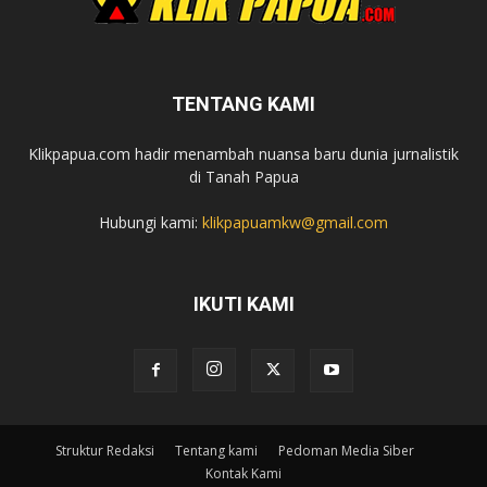
TENTANG KAMI
Klikpapua.com hadir menambah nuansa baru dunia jurnalistik
di Tanah Papua
Hubungi kami:
klikpapuamkw@gmail.com
IKUTI KAMI
Struktur Redaksi
Tentang kami
Pedoman Media Siber
Kontak Kami