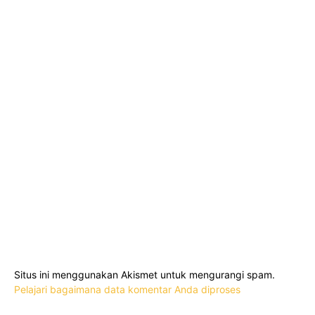
Situs ini menggunakan Akismet untuk mengurangi spam.
Pelajari bagaimana data komentar Anda diproses