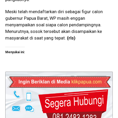
Meski telah mendaftarkan diri sebagai figur calon
gubernur Papua Barat, WP masih enggan
menyampaikan soal siapa calon pendampingnya.
Menurutnya, sosok tersebut akan disampaikan ke
masyarakat di saat yang tepat.
(rls)
Menyukai ini: