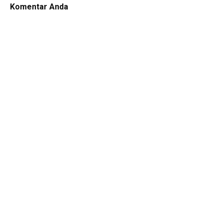
Komentar Anda