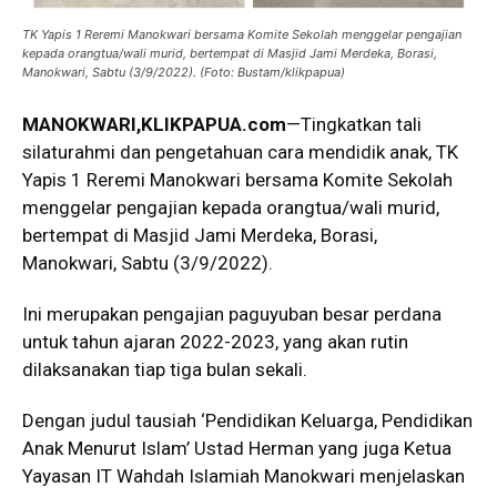
TK Yapis 1 Reremi Manokwari bersama Komite Sekolah menggelar pengajian
kepada orangtua/wali murid, bertempat di Masjid Jami Merdeka, Borasi,
Manokwari, Sabtu (3/9/2022). (Foto: Bustam/klikpapua)
MANOKWARI,KLIKPAPUA.com
—Tingkatkan tali
silaturahmi dan pengetahuan cara mendidik anak, TK
Yapis 1 Reremi Manokwari bersama Komite Sekolah
menggelar pengajian kepada orangtua/wali murid,
bertempat di Masjid Jami Merdeka, Borasi,
Manokwari, Sabtu (3/9/2022).
Ini merupakan pengajian paguyuban besar perdana
untuk tahun ajaran 2022-2023, yang akan rutin
dilaksanakan tiap tiga bulan sekali.
Dengan judul tausiah ‘Pendidikan Keluarga, Pendidikan
Anak Menurut Islam’ Ustad Herman yang juga Ketua
Yayasan IT Wahdah Islamiah Manokwari menjelaskan