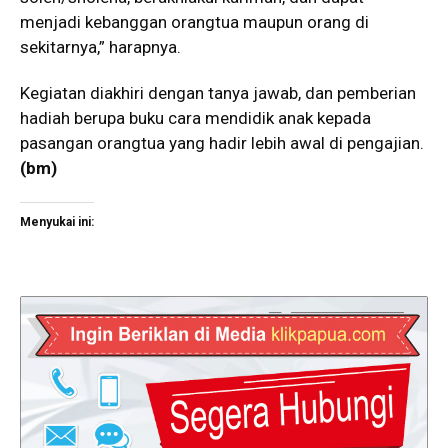
menjadi kebanggan orangtua maupun orang di
sekitarnya,” harapnya.
Kegiatan diakhiri dengan tanya jawab, dan pemberian
hadiah berupa buku cara mendidik anak kepada
pasangan orangtua yang hadir lebih awal di pengajian.
(bm)
Menyukai ini: