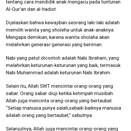
tentang cara mendidik anak mengacu pada tuntunan
Al-Qur’an dan al-hadist.
Dijelaskan bahwa kewajiban seorang laki-laki adalah
memilih wanita yang sholeha untuk anak-anaknya.
Mengapa demikian, karena wanita sholaha akan
melahirkan generasi-generasi yang beriman.
Nabi yang patut dicontoh adalah Nabi Ibraham, yang
melahirkan keturunan-keturunan yang baik, termasuk
Nabi Muhammad adalah keturunan Nabi Ibrahim.
Selain itu, Allah SWT mencintai orang-orang yang
sabar. Orang sabar diuji ketika ketimpah musibah.
Allah juga mencinta orang-orang yang bertaubat.
“Setiap manusia punya salah,sebaik-baiknya manusia
adalah orang yang bertaubat,” sebutnya.
Selanjutnya, Allah juga mencintai orang-orang yang