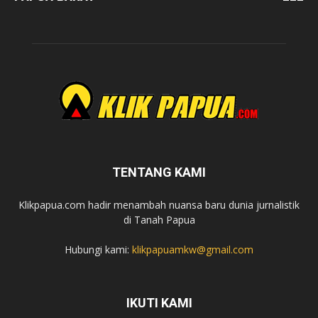
TENTANG KAMI
Klikpapua.com hadir menambah nuansa baru dunia jurnalistik
di Tanah Papua
Hubungi kami:
klikpapuamkw@gmail.com
IKUTI KAMI