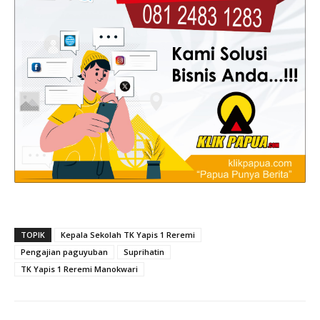
TOPIK
Kepala Sekolah TK Yapis 1 Reremi
Pengajian paguyuban
Suprihatin
TK Yapis 1 Reremi Manokwari