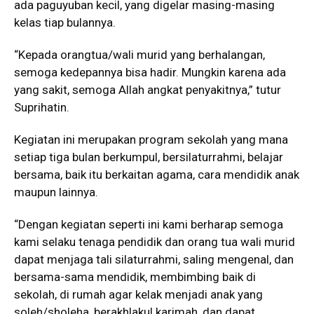
ada paguyuban kecil, yang digelar masing-masing
kelas tiap bulannya.
“Kepada orangtua/wali murid yang berhalangan,
semoga kedepannya bisa hadir. Mungkin karena ada
yang sakit, semoga Allah angkat penyakitnya,” tutur
Suprihatin.
Kegiatan ini merupakan program sekolah yang mana
setiap tiga bulan berkumpul, bersilaturrahmi, belajar
bersama, baik itu berkaitan agama, cara mendidik anak
maupun lainnya.
“Dengan kegiatan seperti ini kami berharap semoga
kami selaku tenaga pendidik dan orang tua wali murid
dapat menjaga tali silaturrahmi, saling mengenal, dan
bersama-sama mendidik, membimbing baik di
sekolah, di rumah agar kelak menjadi anak yang
soleh/sholeha, berakhlakul karimah, dan dapat