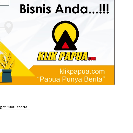
get 8000 Peserta