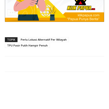
TOPIK
Perlu Lokasi Alternatif Per Wilayah
TPU Pasir Putih Hampir Penuh