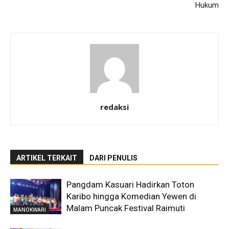
Hukum
redaksi
ARTIKEL TERKAIT
DARI PENULIS
Pangdam Kasuari Hadirkan Toton
Karibo hingga Komedian Yewen di
Malam Puncak Festival Raimuti
MANOKWARI