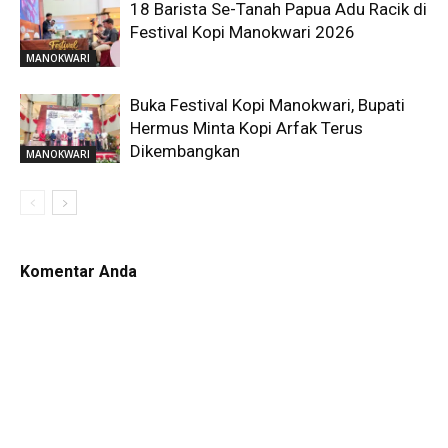
18 Barista Se-Tanah Papua Adu Racik di
Festival Kopi Manokwari 2026
MANOKWARI
Buka Festival Kopi Manokwari, Bupati
Hermus Minta Kopi Arfak Terus
Dikembangkan
MANOKWARI
Komentar Anda