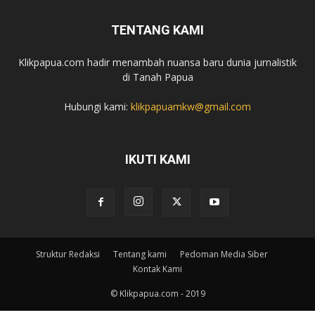
TENTANG KAMI
Klikpapua.com hadir menambah nuansa baru dunia jurnalistik
di Tanah Papua
Hubungi kami:
klikpapuamkw@gmail.com
IKUTI KAMI
Struktur Redaksi
Tentang kami
Pedoman Media Siber
Kontak Kami
© Klikpapua.com - 2019