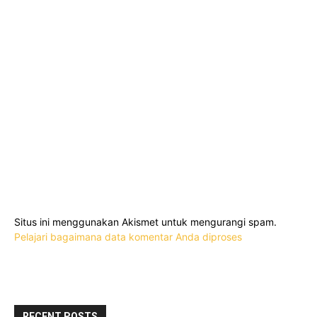
Situs ini menggunakan Akismet untuk mengurangi spam.
Pelajari bagaimana data komentar Anda diproses
RECENT POSTS