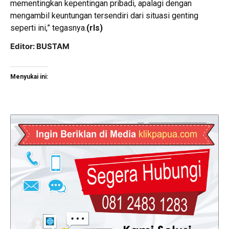
mementingkan kepentingan pribadi, apalagi dengan
mengambil keuntungan tersendiri dari situasi genting
seperti ini,” tegasnya.
(rls)
Editor: BUSTAM
Menyukai ini: