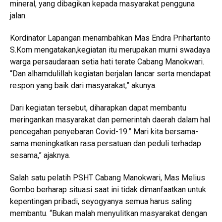
mineral, yang dibagikan kepada masyarakat pengguna
jalan.
Kordinator Lapangan menambahkan Mas Endra Prihartanto
S.Kom mengatakan,kegiatan itu merupakan murni swadaya
warga persaudaraan setia hati terate Cabang Manokwari.
“Dan alhamdulillah kegiatan berjalan lancar serta mendapat
respon yang baik dari masyarakat,” akunya.
Dari kegiatan tersebut, diharapkan dapat membantu
meringankan masyarakat dan pemerintah daerah dalam hal
pencegahan penyebaran Covid-19.” Mari kita bersama-
sama meningkatkan rasa persatuan dan peduli terhadap
sesama,” ajaknya.
Salah satu pelatih PSHT Cabang Manokwari, Mas Melius
Gombo berharap situasi saat ini tidak dimanfaatkan untuk
kepentingan pribadi, seyogyanya semua harus saling
membantu. “Bukan malah menyulitkan masyarakat dengan