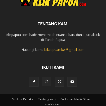
TENTANG KAMI
Klikpapua.com hadir menambah nuansa baru dunia jurnalistik
di Tanah Papua
Hubungi kami:
klikpapuamkw@gmail.com
IKUTI KAMI
Struktur Redaksi
Tentang kami
Pedoman Media Siber
Kontak Kami