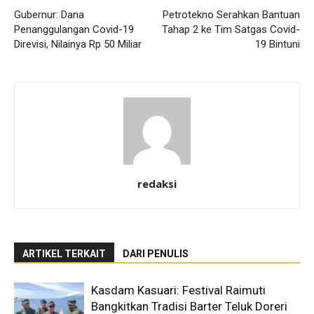
Gubernur: Dana
Petrotekno Serahkan Bantuan
Penanggulangan Covid-19
Tahap 2 ke Tim Satgas Covid-
Direvisi, Nilainya Rp 50 Miliar
19 Bintuni
redaksi
ARTIKEL TERKAIT
DARI PENULIS
Kasdam Kasuari: Festival Raimuti
Bangkitkan Tradisi Barter Teluk Doreri