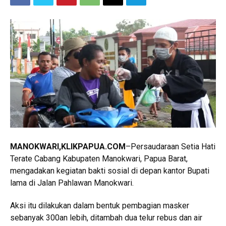
MANOKWARI,KLIKPAPUA.COM
–Persaudaraan Setia Hati
Terate Cabang Kabupaten Manokwari, Papua Barat,
mengadakan kegiatan bakti sosial di depan kantor Bupati
lama di Jalan Pahlawan Manokwari.
Aksi itu dilakukan dalam bentuk pembagian masker
sebanyak 300an lebih, ditambah dua telur rebus dan air