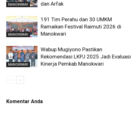
dan Arfak
MANOKWARI
191 Tim Perahu dan 30 UMKM
Ramaikan Festival Raimuti 2026 di
Manokwari
MANOKWARI
Wabup Mugiyono Pastikan
Rekomendasi LKPJ 2025 Jadi Evaluasi
Kinerja Pemkab Manokwari
MANOKWARI
Komentar Anda