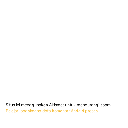
Situs ini menggunakan Akismet untuk mengurangi spam.
Pelajari bagaimana data komentar Anda diproses