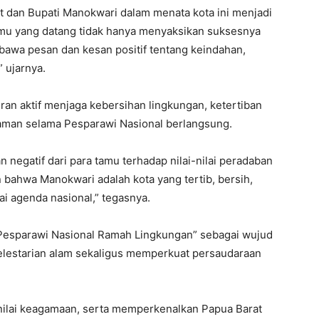
 dan Bupati Manokwari dalam menata kota ini menjadi
tamu yang datang tidak hanya menyaksikan suksesnya
bawa pesan dan kesan positif tentang keindahan,
 ujarnya.
ran aktif menjaga kebersihan lingkungan, ketertiban
aman selama Pesparawi Nasional berlangsung.
 negatif dari para tamu terhadap nilai-nilai peradaban
n bahwa Manokwari adalah kota yang tertib, bersih,
i agenda nasional,” tegasnya.
Pesparawi Nasional Ramah Lingkungan” sebagai wujud
lestarian alam sekaligus memperkuat persaudaraan
nilai keagamaan, serta memperkenalkan Papua Barat