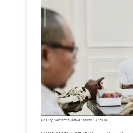
Dr. Filep Wamafma, Ketua Komite III DPD RI.