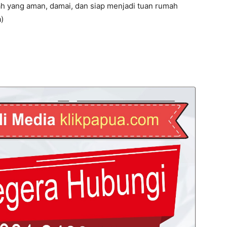
h yang aman, damai, dan siap menjadi tuan rumah
)