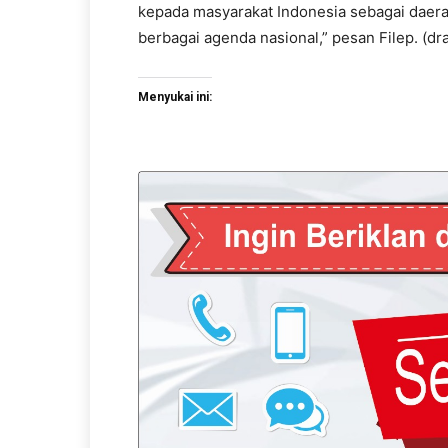
kepada masyarakat Indonesia sebagai daera
berbagai agenda nasional,” pesan Filep. (dra
Menyukai ini: