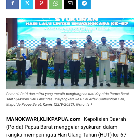
Personil Polri dan mitra yang meraih penghargaan dari Kapolda Papua Barat
saat Syukuran Hari Lalulintas Bhayangkara ke 67 di Arfak Convention Hall,
Mapolda Papua Barat, Kamis (22/9/2022). (Foto: Ist)
MANOKWARI,KLIKPAPUA.com
–Kepolisian Daerah
(Polda) Papua Barat menggelar syukuran dalam
rangka memperingati Hari Ulang Tahun (HUT) ke-67