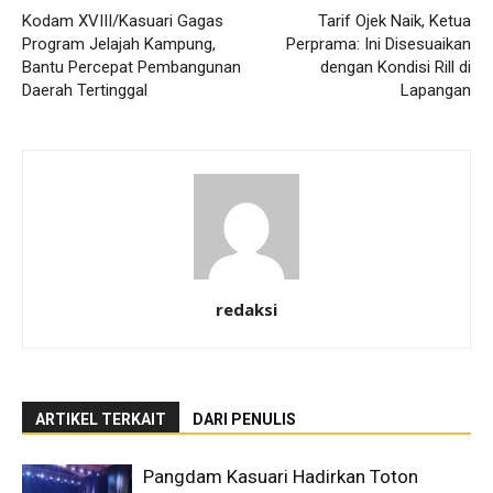
Kodam XVIII/Kasuari Gagas
Tarif Ojek Naik, Ketua
Program Jelajah Kampung,
Perprama: Ini Disesuaikan
Bantu Percepat Pembangunan
dengan Kondisi Rill di
Daerah Tertinggal
Lapangan
redaksi
ARTIKEL TERKAIT
DARI PENULIS
Pangdam Kasuari Hadirkan Toton