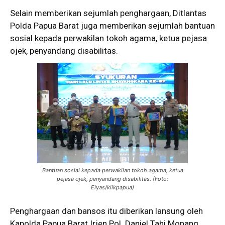
Selain memberikan sejumlah penghargaan, Ditlantas
Polda Papua Barat juga memberikan sejumlah bantuan
sosial kepada perwakilan tokoh agama, ketua pejasa
ojek, penyandang disabilitas.
Bantuan sosial kepada perwakilan tokoh agama, ketua
pejasa ojek, penyandang disabilitas. (Foto:
Elyas/klikpapua)
Penghargaan dan bansos itu diberikan lansung oleh
Kapolda Papua Barat Irjen Pol. Daniel Tahi Monang