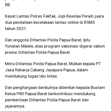
RB.
Kasat Lantas Polres Fakfak, Jopi Kewilaa Peraih juara
dua pendataan kecelakaan lantas online di RSMS
tahun 2021.
Dan anggota Ditlantas Polda Papua Barat, Iptu
Yonatan Malele, atas program vaksinasi digerai vaksin
presisi Ditlantas Polda Papua Barat.
Mitra Ditlantas Polda Papua Barat, Mulkan kepala PT
Jasa Raharja Cabang Jayapura Papua, dalam
mendukung tugas lalu lintas.
Dan penghargaan berikutnya diberikan kepada Bustam
Ketua PWI Papua Barat berkontribusi mendukung
pemberitaan Ditlantas Polda Papua Barat dan
jajarannya.