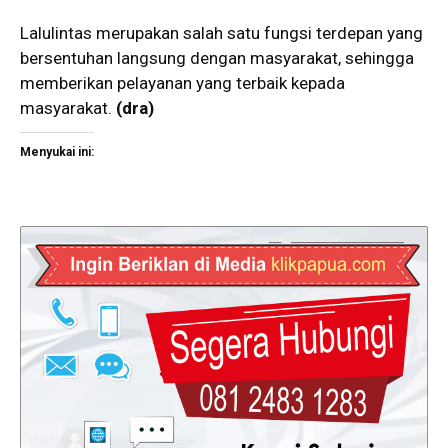
Lalulintas merupakan salah satu fungsi terdepan yang
bersentuhan langsung dengan masyarakat, sehingga
memberikan pelayanan yang terbaik kepada
masyarakat.
(dra)
Menyukai ini: