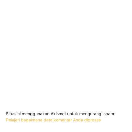
Situs ini menggunakan Akismet untuk mengurangi spam.
Pelajari bagaimana data komentar Anda diproses