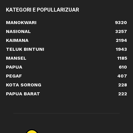
KATEGORI E POPULLARIZUAR
MANOKWARI
9320
NASIONAL
3257
KAIMANA
2194
TELUK BINTUNI
1943
MANSEL
1185
PAPUA
610
PEGAF
407
KOTA SORONG
228
PAPUA BARAT
222