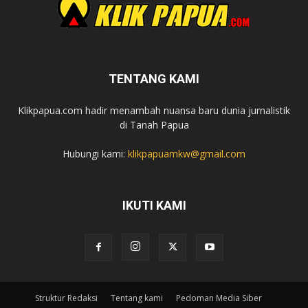
TENTANG KAMI
Klikpapua.com hadir menambah nuansa baru dunia jurnalistik
di Tanah Papua
Hubungi kami:
klikpapuamkw@gmail.com
IKUTI KAMI
Struktur Redaksi
Tentang kami
Pedoman Media Siber