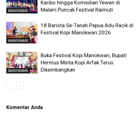
Karibo hingga Komedian Yewen di
Malam Puncak Festival Raimuti
MANOKWARI
18 Barista Se-Tanah Papua Adu Racik di
Festival Kopi Manokwari 2026
MANOKWARI
Buka Festival Kopi Manokwari, Bupati
Hermus Minta Kopi Arfak Terus
Dikembangkan
MANOKWARI
Komentar Anda