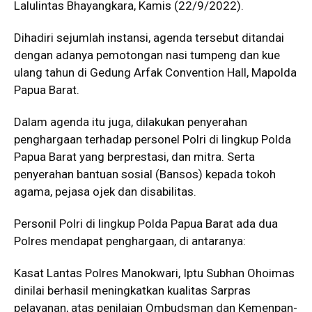
Lalulintas Bhayangkara, Kamis (22/9/2022).
Dihadiri sejumlah instansi, agenda tersebut ditandai
dengan adanya pemotongan nasi tumpeng dan kue
ulang tahun di Gedung Arfak Convention Hall, Mapolda
Papua Barat.
Dalam agenda itu juga, dilakukan penyerahan
penghargaan terhadap personel Polri di lingkup Polda
Papua Barat yang berprestasi, dan mitra. Serta
penyerahan bantuan sosial (Bansos) kepada tokoh
agama, pejasa ojek dan disabilitas.
Personil Polri di lingkup Polda Papua Barat ada dua
Polres mendapat penghargaan, di antaranya:
Kasat Lantas Polres Manokwari, Iptu Subhan Ohoimas
dinilai berhasil meningkatkan kualitas Sarpras
pelayanan, atas penilaian Ombudsman dan Kemenpan-