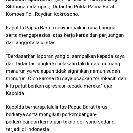
Silitonga didampingi Dirlantas Polda Papua Barat
Kombes Pol. Raydian Kokrosono.
Kapolda Papua Barat menyampaikan rasa bangga
serta mengapresiasi atas kerja keras dan perjuangan
dari anggota lalulintas.
“Berdasarkan laporan yang di sampaikan kepada saya
dari Dirlantas, angka kecelakaan lalu lintas memang
menurun ya walaupun tidak signifikan namun sudah
menurun. Oleh karena itu saya ucapkan terimkasih dan
kita patut berikan apresiasi kepada mereka,” ujar
Kapolda.
Kapolda berharap, lalulintas Papua Barat terus
berkarya serta mengikuti perkembangan-
perkembangan kemajuan teknologi yang sedang
terjadi di Indonesia.