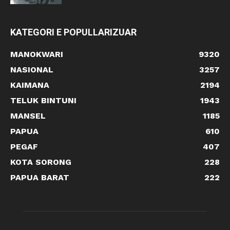
KATEGORI E POPULLARIZUAR
MANOKWARI
9320
NASIONAL
3257
KAIMANA
2194
TELUK BINTUNI
1943
MANSEL
1185
PAPUA
610
PEGAF
407
KOTA SORONG
228
PAPUA BARAT
222