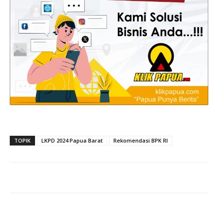
TOPIK
LKPD 2024 Papua Barat
Rekomendasi BPK RI