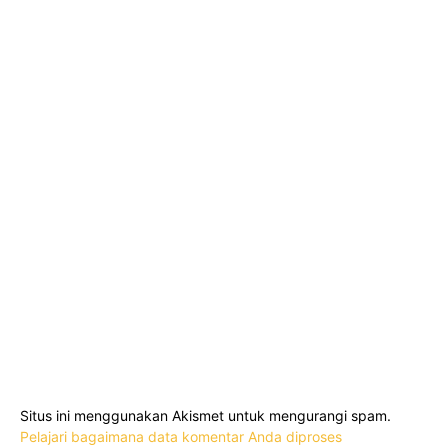
Situs ini menggunakan Akismet untuk mengurangi spam.
Pelajari bagaimana data komentar Anda diproses