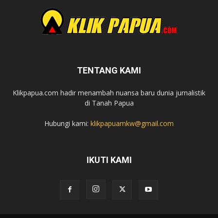
TENTANG KAMI
Klikpapua.com hadir menambah nuansa baru dunia jurnalistik
di Tanah Papua
Hubungi kami:
klikpapuamkw@gmail.com
IKUTI KAMI