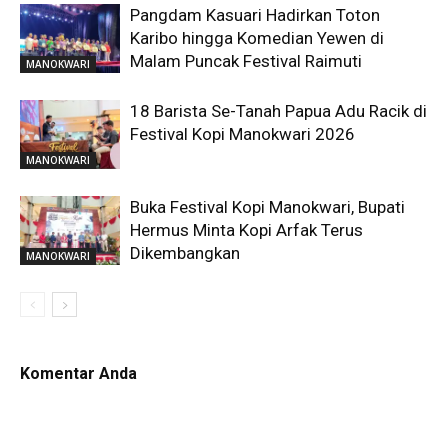
Pangdam Kasuari Hadirkan Toton
Karibo hingga Komedian Yewen di
Malam Puncak Festival Raimuti
MANOKWARI
18 Barista Se-Tanah Papua Adu Racik di
Festival Kopi Manokwari 2026
MANOKWARI
Buka Festival Kopi Manokwari, Bupati
Hermus Minta Kopi Arfak Terus
Dikembangkan
MANOKWARI
Komentar Anda