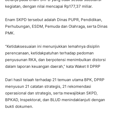
kegiatan, dengan nilai mencapai Rp177,37 miliar.
Enam SKPD tersebut adalah Dinas PUPR, Pendidikan,
Perhubungan, ESDM, Pemuda dan Olahraga, serta Dinas
PMK.
“Ketidaksesuaian ini menunjukkan lemahnya disiplin
perencanaan, ketidakpatuhan terhadap pedoman
penyusunan RKA, dan berpotensi menimbulkan distorsi
dalam laporan keuangan daerah,” kata Waket II DPRP
Dari hasil telaah terhadap 21 temuan utama BPK, DPRP
menyusun 21 catatan strategis, 21 rekomendasi
operasional dan strategis, serta mewajibkan SKPD,
BPKAD, Inspektorat, dan BLUD menindaklanjuti dengan
bukti dokumen.