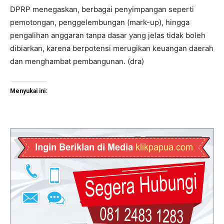
DPRP menegaskan, berbagai penyimpangan seperti
pemotongan, penggelembungan (mark-up), hingga
pengalihan anggaran tanpa dasar yang jelas tidak boleh
dibiarkan, karena berpotensi merugikan keuangan daerah
dan menghambat pembangunan. (dra)
Menyukai ini: