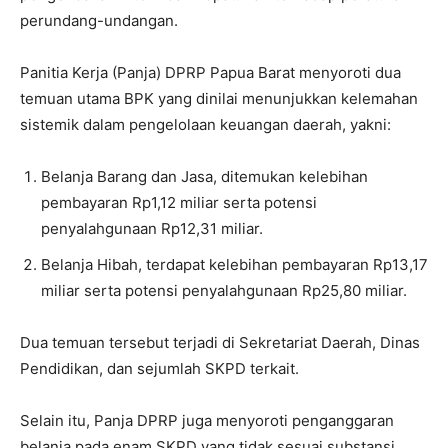
perundang-undangan.
Panitia Kerja (Panja) DPRP Papua Barat menyoroti dua
temuan utama BPK yang dinilai menunjukkan kelemahan
sistemik dalam pengelolaan keuangan daerah, yakni:
Belanja Barang dan Jasa, ditemukan kelebihan
pembayaran Rp1,12 miliar serta potensi
penyalahgunaan Rp12,31 miliar.
Belanja Hibah, terdapat kelebihan pembayaran Rp13,17
miliar serta potensi penyalahgunaan Rp25,80 miliar.
Dua temuan tersebut terjadi di Sekretariat Daerah, Dinas
Pendidikan, dan sejumlah SKPD terkait.
Selain itu, Panja DPRP juga menyoroti penganggaran
belanja pada enam SKPD yang tidak sesuai substansi