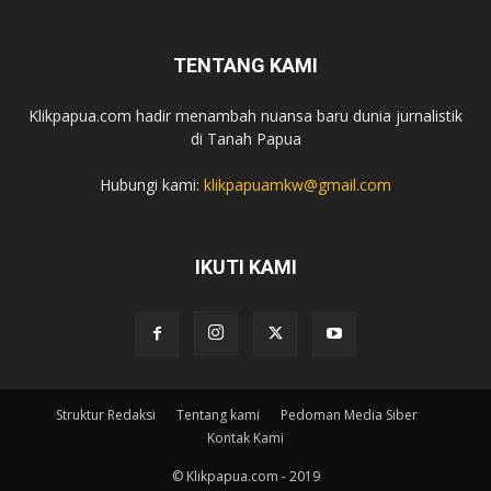
TENTANG KAMI
Klikpapua.com hadir menambah nuansa baru dunia jurnalistik
di Tanah Papua
Hubungi kami:
klikpapuamkw@gmail.com
IKUTI KAMI
Struktur Redaksi
Tentang kami
Pedoman Media Siber
Kontak Kami
© Klikpapua.com - 2019