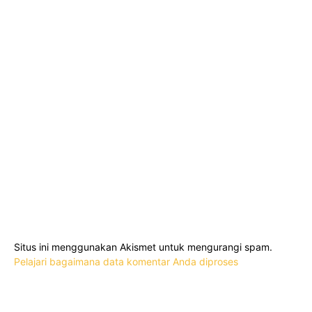
Situs ini menggunakan Akismet untuk mengurangi spam.
Pelajari bagaimana data komentar Anda diproses