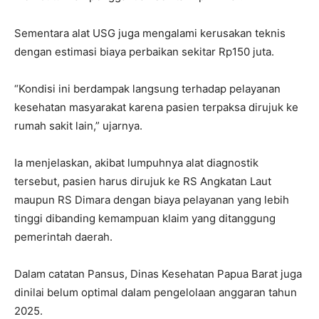
Sementara alat USG juga mengalami kerusakan teknis
dengan estimasi biaya perbaikan sekitar Rp150 juta.
“Kondisi ini berdampak langsung terhadap pelayanan
kesehatan masyarakat karena pasien terpaksa dirujuk ke
rumah sakit lain,” ujarnya.
Ia menjelaskan, akibat lumpuhnya alat diagnostik
tersebut, pasien harus dirujuk ke RS Angkatan Laut
maupun RS Dimara dengan biaya pelayanan yang lebih
tinggi dibanding kemampuan klaim yang ditanggung
pemerintah daerah.
Dalam catatan Pansus, Dinas Kesehatan Papua Barat juga
dinilai belum optimal dalam pengelolaan anggaran tahun
2025.