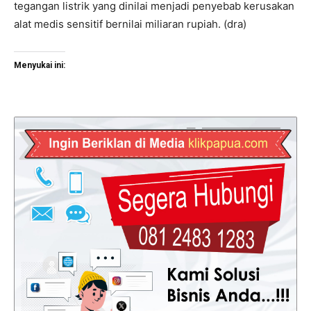
tegangan listrik yang dinilai menjadi penyebab kerusakan
alat medis sensitif bernilai miliaran rupiah. (dra)
Menyukai ini: