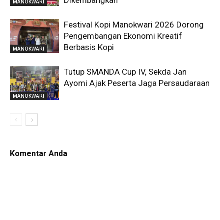
Dikembangkan
MANOKWARI
Festival Kopi Manokwari 2026 Dorong
Pengembangan Ekonomi Kreatif
Berbasis Kopi
MANOKWARI
Tutup SMANDA Cup IV, Sekda Jan
Ayomi Ajak Peserta Jaga Persaudaraan
MANOKWARI
Komentar Anda