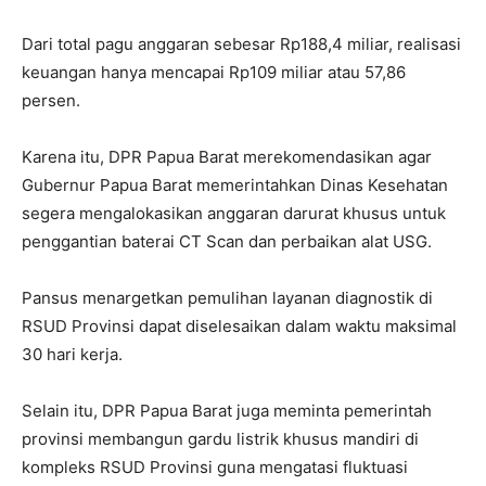
Dari total pagu anggaran sebesar Rp188,4 miliar, realisasi
keuangan hanya mencapai Rp109 miliar atau 57,86
persen.
Karena itu, DPR Papua Barat merekomendasikan agar
Gubernur Papua Barat memerintahkan Dinas Kesehatan
segera mengalokasikan anggaran darurat khusus untuk
penggantian baterai CT Scan dan perbaikan alat USG.
Pansus menargetkan pemulihan layanan diagnostik di
RSUD Provinsi dapat diselesaikan dalam waktu maksimal
30 hari kerja.
Selain itu, DPR Papua Barat juga meminta pemerintah
provinsi membangun gardu listrik khusus mandiri di
kompleks RSUD Provinsi guna mengatasi fluktuasi