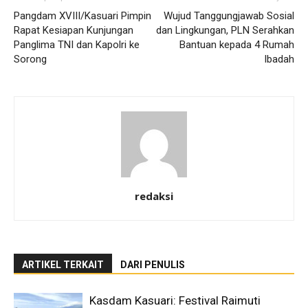
Pangdam XVIII/Kasuari Pimpin
Wujud Tanggungjawab Sosial
Rapat Kesiapan Kunjungan
dan Lingkungan, PLN Serahkan
Panglima TNI dan Kapolri ke
Bantuan kepada 4 Rumah
Sorong
Ibadah
redaksi
ARTIKEL TERKAIT
DARI PENULIS
Kasdam Kasuari: Festival Raimuti