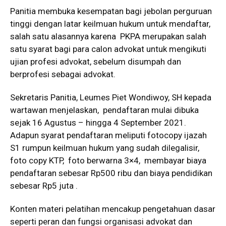
Panitia membuka kesempatan bagi jebolan perguruan
tinggi dengan latar keilmuan hukum untuk mendaftar,
salah satu alasannya karena PKPA merupakan salah
satu syarat bagi para calon advokat untuk mengikuti
ujian profesi advokat, sebelum disumpah dan
berprofesi sebagai advokat.
Sekretaris Panitia, Leumes Piet Wondiwoy, SH kepada
wartawan menjelaskan, pendaftaran mulai dibuka
sejak 16 Agustus – hingga 4 September 2021.
Adapun syarat pendaftaran meliputi fotocopy ijazah
S1 rumpun keilmuan hukum yang sudah dilegalisir,
foto copy KTP, foto berwarna 3×4, membayar biaya
pendaftaran sebesar Rp500 ribu dan biaya pendidikan
sebesar Rp5 juta .
Konten materi pelatihan mencakup pengetahuan dasar
seperti peran dan fungsi organisasi advokat dan