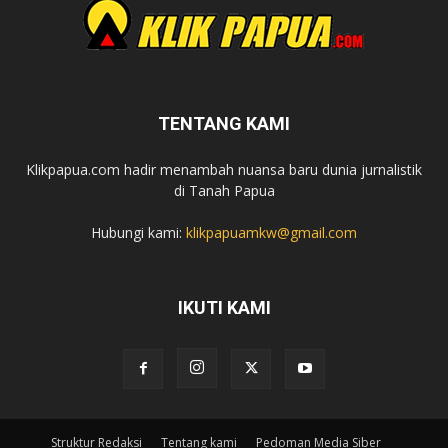
TENTANG KAMI
Klikpapua.com hadir menambah nuansa baru dunia jurnalistik
di Tanah Papua
Hubungi kami:
klikpapuamkw@gmail.com
IKUTI KAMI
Struktur Redaksi
Tentang kami
Pedoman Media Siber