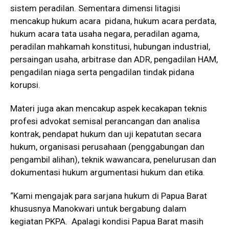
sistem peradilan. Sementara dimensi litagisi
mencakup hukum acara pidana, hukum acara perdata,
hukum acara tata usaha negara, peradilan agama,
peradilan mahkamah konstitusi, hubungan industrial,
persaingan usaha, arbitrase dan ADR, pengadilan HAM,
pengadilan niaga serta pengadilan tindak pidana
korupsi.
Materi juga akan mencakup aspek kecakapan teknis
profesi advokat semisal perancangan dan analisa
kontrak, pendapat hukum dan uji kepatutan secara
hukum, organisasi perusahaan (penggabungan dan
pengambil alihan), teknik wawancara, penelurusan dan
dokumentasi hukum argumentasi hukum dan etika.
“Kami mengajak para sarjana hukum di Papua Barat
khususnya Manokwari untuk bergabung dalam
kegiatan PKPA. Apalagi kondisi Papua Barat masih