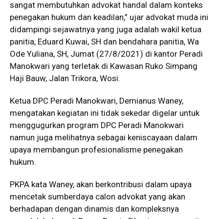
sangat membutuhkan advokat handal dalam konteks
penegakan hukum dan keadilan,” ujar advokat muda ini
didampingi sejawatnya yang juga adalah wakil ketua
panitia, Eduard Kuwai, SH dan bendahara panitia, Wa
Ode Yuliana, SH, Jumat (27/8/2021) di kantor Peradi
Manokwari yang terletak di Kawasan Ruko Simpang
Haji Bauw, Jalan Trikora, Wosi.
Ketua DPC Peradi Manokwari, Demianus Waney,
mengatakan kegiatan ini tidak sekedar digelar untuk
menggugurkan program DPC Peradi Manokwari
namun juga melihatnya sebagai keniscayaan dalam
upaya membangun profesionalisme penegakan
hukum.
PKPA kata Waney, akan berkontribusi dalam upaya
mencetak sumberdaya calon advokat yang akan
berhadapan dengan dinamis dan kompleksnya