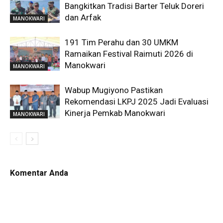
Bangkitkan Tradisi Barter Teluk Doreri
dan Arfak
MANOKWARI
191 Tim Perahu dan 30 UMKM
Ramaikan Festival Raimuti 2026 di
Manokwari
MANOKWARI
Wabup Mugiyono Pastikan
Rekomendasi LKPJ 2025 Jadi Evaluasi
Kinerja Pemkab Manokwari
MANOKWARI
Komentar Anda