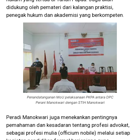
didukung oleh pemateri dari kalangan praktisi,
penegak hukum dan akademisi yang berkompeten.
Penandatanganan MoU pelaksanaan PKPA antara DPC
Perani Manokwari dengan STIH Manokwari
Peradi Manokwari juga menekankan pentingnya
pemahaman dan kesadaran tentang profesi advokat,
sebagai profesi mulia (officium nobile) melalui setiap