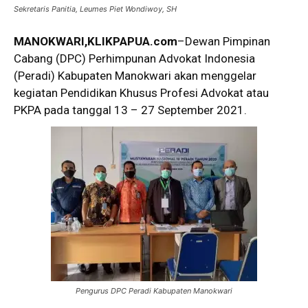
Sekretaris Panitia, Leumes Piet Wondiwoy, SH
MANOKWARI,KLIKPAPUA.com
–Dewan Pimpinan
Cabang (DPC) Perhimpunan Advokat Indonesia
(Peradi) Kabupaten Manokwari akan menggelar
kegiatan Pendidikan Khusus Profesi Advokat atau
PKPA pada tanggal 13 – 27 September 2021.
Pengurus DPC Peradi Kabupaten Manokwari