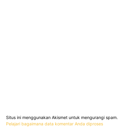
Situs ini menggunakan Akismet untuk mengurangi spam.
Pelajari bagaimana data komentar Anda diproses