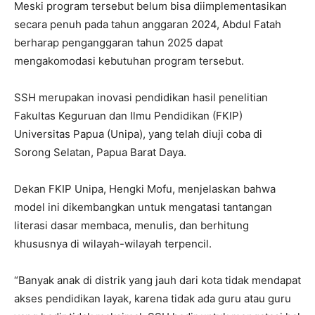
Meski program tersebut belum bisa diimplementasikan
secara penuh pada tahun anggaran 2024, Abdul Fatah
berharap penganggaran tahun 2025 dapat
mengakomodasi kebutuhan program tersebut.
SSH merupakan inovasi pendidikan hasil penelitian
Fakultas Keguruan dan Ilmu Pendidikan (FKIP)
Universitas Papua (Unipa), yang telah diuji coba di
Sorong Selatan, Papua Barat Daya.
Dekan FKIP Unipa, Hengki Mofu, menjelaskan bahwa
model ini dikembangkan untuk mengatasi tantangan
literasi dasar membaca, menulis, dan berhitung
khususnya di wilayah-wilayah terpencil.
“Banyak anak di distrik yang jauh dari kota tidak mendapat
akses pendidikan layak, karena tidak ada guru atau guru