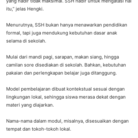
yang hadir tidak maksimal. SSH hadir untuk mengatasi hal
itu,” jelas Hengki.
Menurutnya, SSH bukan hanya menawarkan pendidikan
formal, tapi juga mendukung kebutuhan dasar anak
selama di sekolah.
Mulai dari mandi pagi, sarapan, makan siang, hingga
camilan sore disediakan di sekolah. Bahkan, kebutuhan
pakaian dan perlengkapan belajar juga ditanggung.
Model pembelajaran dibuat kontekstual sesuai dengan
lingkungan lokal, sehingga siswa merasa dekat dengan
materi yang diajarkan.
Nama-nama dalam modul, misalnya, disesuaikan dengan
tempat dan tokoh-tokoh lokal.