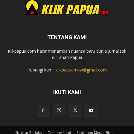
TENTANG KAMI
Klikpapua.com hadir menambah nuansa baru dunia jurnalistik
di Tanah Papua
Hubungi kami:
klikpapuamkw@gmail.com
IKUTI KAMI
Struktur Redaksi
Tentang kami
Pedoman Media Siber