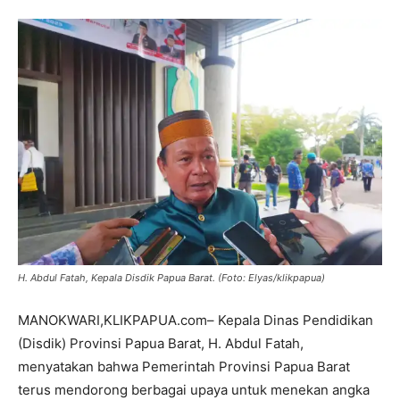
H. Abdul Fatah, Kepala Disdik Papua Barat. (Foto: Elyas/klikpapua)
MANOKWARI,KLIKPAPUA.com– Kepala Dinas Pendidikan
(Disdik) Provinsi Papua Barat, H. Abdul Fatah,
menyatakan bahwa Pemerintah Provinsi Papua Barat
terus mendorong berbagai upaya untuk menekan angka