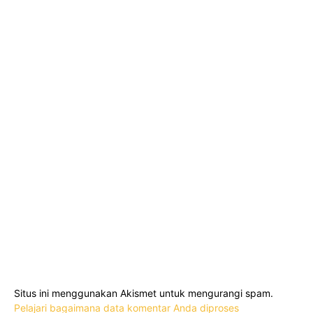
Situs ini menggunakan Akismet untuk mengurangi spam.
Pelajari bagaimana data komentar Anda diproses