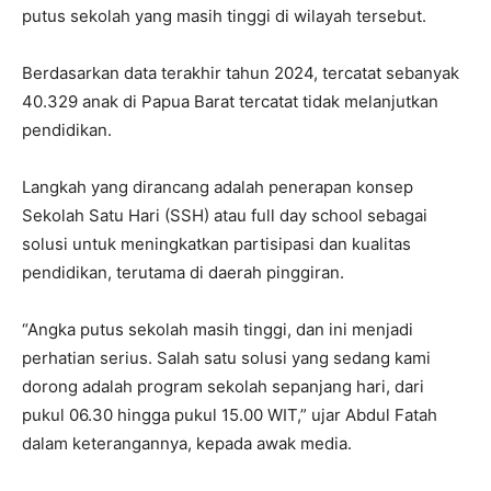
putus sekolah yang masih tinggi di wilayah tersebut.
Berdasarkan data terakhir tahun 2024, tercatat sebanyak
40.329 anak di Papua Barat tercatat tidak melanjutkan
pendidikan.
Langkah yang dirancang adalah penerapan konsep
Sekolah Satu Hari (SSH) atau full day school sebagai
solusi untuk meningkatkan partisipasi dan kualitas
pendidikan, terutama di daerah pinggiran.
“Angka putus sekolah masih tinggi, dan ini menjadi
perhatian serius. Salah satu solusi yang sedang kami
dorong adalah program sekolah sepanjang hari, dari
pukul 06.30 hingga pukul 15.00 WIT,” ujar Abdul Fatah
dalam keterangannya, kepada awak media.