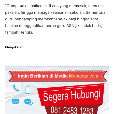
“Orang tua dilibatkan aktif ada yang memasak, mencuci
pakaian, hingga menjaga keamanan sekolah. Sementara
guru pendamping membantu sejak pagi hingga sore,
bahkan menggantikan peran guru ASN jika tidak hadir,”
tambah Hengki.
Menyukai ini: