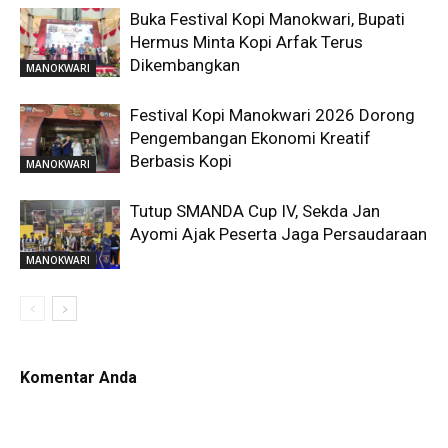
Buka Festival Kopi Manokwari, Bupati
Hermus Minta Kopi Arfak Terus
Dikembangkan
MANOKWARI
Festival Kopi Manokwari 2026 Dorong
Pengembangan Ekonomi Kreatif
Berbasis Kopi
MANOKWARI
Tutup SMANDA Cup IV, Sekda Jan
Ayomi Ajak Peserta Jaga Persaudaraan
MANOKWARI
Komentar Anda