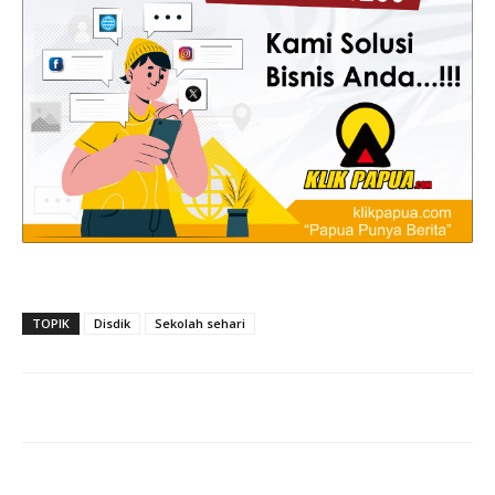
TOPIK
Disdik
Sekolah sehari