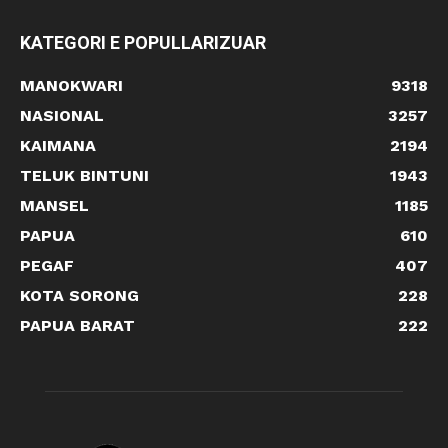
KATEGORI E POPULLARIZUAR
MANOKWARI
9318
NASIONAL
3257
KAIMANA
2194
TELUK BINTUNI
1943
MANSEL
1185
PAPUA
610
PEGAF
407
KOTA SORONG
228
PAPUA BARAT
222