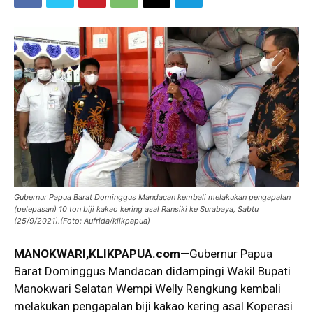
Gubernur Papua Barat Dominggus Mandacan kembali melakukan pengapalan
(pelepasan) 10 ton biji kakao kering asal Ransiki ke Surabaya, Sabtu
(25/9/2021).(Foto: Aufrida/klikpapua)
MANOKWARI,KLIKPAPUA.com
—Gubernur Papua
Barat Dominggus Mandacan didampingi Wakil Bupati
Manokwari Selatan Wempi Welly Rengkung kembali
melakukan pengapalan biji kakao kering asal Koperasi