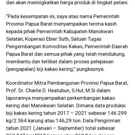
dan akan meningkatkan harga produk di tingkat petani.
“Pada kesempatan ini, saya atas nama Pemerintah
Provinsi Papua Barat menyampaikan terima kasih
kepada pihak Pemerintah Kabupaten Manokwari
Selatan, Koperasi Ebier Suth, Satuan Tugas
Pengembangan Komoditas Kakao, Pemerintah Daerah
Papua Barat dan semua pihak yang telah mendukung,
membantu dan terlibat dalam proses pelepasan
(pengapalan) biji kakao kering,” pungkasnya.
Koordinator Mitra Pembangunan Provinsi Papua Barat,
Prof. Dr. Charlie D. Heatubun, S.Hut, M.Si dalam
laporannya menyampaikan perkembangan kakao
kering dari Manokwari Selatan. Dimana data produksi
biji kakao kering tahun 2017 – 2021 sebesar 146.299
kg/2.364 karung atau 146,29 ton. Data Pengiriman
tahun 2021 (Januari – September) total sebesar