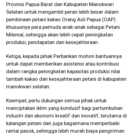
Provinsi Papua Barat dan Kabupaten Manokwari
Selatan untuk mengambil peran lebih besar dalam
pembinaan petani kakao Orang Asli Papua (OAP)
khususnya para pemuda anak-anak sebagai Petani
Milenial, sehingga akan lebih cepat peningkatan
produksi, pendapatan dan kesejahteraan.
Ketiga, kepada pihak Perbankan mohon bantuannya
untuk dapat memberikan asistensi atau kontribusi
dalam rangka peningkatan kapasitas produksi nilai
tambah kakao dan kesejahteraan petani di kabupaten
manokwari selatan.
Keempat, perlu dukungan semua pihak untuk
menciptakan iklim yang kondusif bagi pertumbuhan
industri dan ekonomi kreatif dan inovatif, terutama di
kalangan petani dan juga bagaimana memperbaiki
rantai pasok, sehingga lebih murah biaya pengiriman