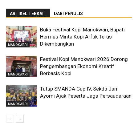
ARTIKEL TERKAIT
DARI PENULIS
Buka Festival Kopi Manokwari, Bupati
Hermus Minta Kopi Arfak Terus
Dikembangkan
MANOKWARI
Festival Kopi Manokwari 2026 Dorong
Pengembangan Ekonomi Kreatif
Berbasis Kopi
MANOKWARI
Tutup SMANDA Cup IV, Sekda Jan
Ayomi Ajak Peserta Jaga Persaudaraan
MANOKWARI