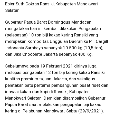
Ebier Suth Cokran Ransiki, Kabupaten Manokwari
Selatan.
Gubernur Papua Barat Dominggus Mandacan
mengatakan hari ini kembali dilakukan Pengapalan
(pelepasan) 10 ton biji kakao kering Ransiki yang
merupakan Komoditas Unggulan Daerah ke PT. Cargill
Indonesia Surabaya sebanyak 10.500 kg (10,5 ton),
dan Jika Chocolate Jakarta sebanyak 400 Kg.
Sebelumnya pada 19 Februari 2021 dirinya juga
melepas pengapalan 12 ton biji kering kakao Ransiki
kualitas premium tujuan Jakarta, dan sekaligus
peletakan batu pertama pembangunan pusat riset dan
inovasi kakao dan kopi di Ransiki, Kabupaten
Manokwari Selatan. Demikian disampaikan Gubernur
Papua Barat saat melakukan pengapalan biji kakao
kering di Pelabuhan Manokwari, Sabtu (29/9/2021).