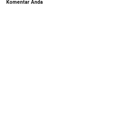
Komentar Anda