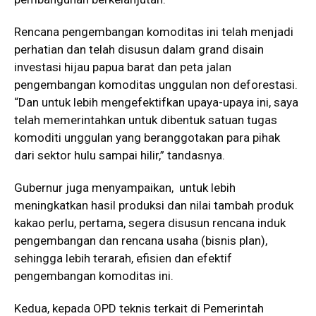
Rencana pengembangan komoditas ini telah menjadi
perhatian dan telah disusun dalam grand disain
investasi hijau papua barat dan peta jalan
pengembangan komoditas unggulan non deforestasi.
“Dan untuk lebih mengefektifkan upaya-upaya ini, saya
telah memerintahkan untuk dibentuk satuan tugas
komoditi unggulan yang beranggotakan para pihak
dari sektor hulu sampai hilir,” tandasnya.
Gubernur juga menyampaikan, untuk lebih
meningkatkan hasil produksi dan nilai tambah produk
kakao perlu, pertama, segera disusun rencana induk
pengembangan dan rencana usaha (bisnis plan),
sehingga lebih terarah, efisien dan efektif
pengembangan komoditas ini.
Kedua, kepada OPD teknis terkait di Pemerintah