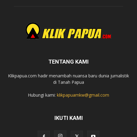
TENTANG KAMI
Klikpapua.com hadir menambah nuansa baru dunia jurnalistik
di Tanah Papua
Hubungi kami:
klikpapuamkw@gmail.com
IKUTI KAMI