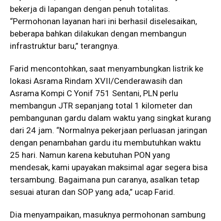
bekerja di lapangan dengan penuh totalitas.
“Permohonan layanan hari ini berhasil diselesaikan,
beberapa bahkan dilakukan dengan membangun
infrastruktur baru,” terangnya.
Farid mencontohkan, saat menyambungkan listrik ke
lokasi Asrama Rindam XVII/Cenderawasih dan
Asrama Kompi C Yonif 751 Sentani, PLN perlu
membangun JTR sepanjang total 1 kilometer dan
pembangunan gardu dalam waktu yang singkat kurang
dari 24 jam. “Normalnya pekerjaan perluasan jaringan
dengan penambahan gardu itu membutuhkan waktu
25 hari. Namun karena kebutuhan PON yang
mendesak, kami upayakan maksimal agar segera bisa
tersambung. Bagaimana pun caranya, asalkan tetap
sesuai aturan dan SOP yang ada,” ucap Farid.
Dia menyampaikan, masuknya permohonan sambung