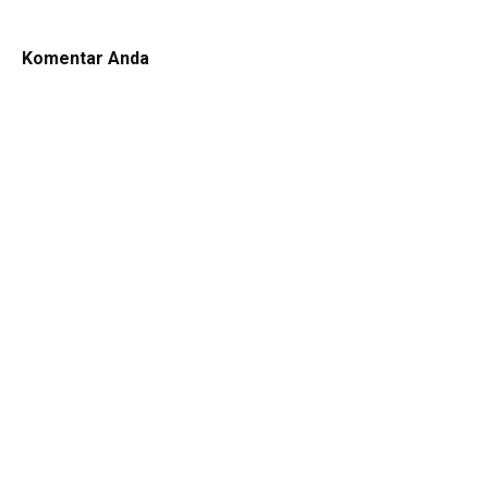
Komentar Anda