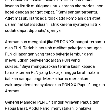
layanan listrik multiguna untuk sarana akomodasi non-
hotel dengan sangat cepat. “Kami sangat terbantu.
Atlet masuk, listrik ada, tidak ada komplain dari atlet
dalam hal ketersediaan listrik karena nyatanya listrik
sudah dapat dipenuhi,” ujarnya.
Ammas pun mengakui jika PB PON XX sangat terbantu
oleh PLN. Terlebih setelah melihat pekerjaan petugas
PLN di lapangan yang tetap bekerja lembur demi
mewujudkan penyelenggaraan PON yang
sukses. “Saya mengucapkan terima kasih kepada
teman-teman PLN yang bekerja hingga larut malam
bahkan sampai pagi. Mereka harus merelakan
waktunya demi menyukseskan PON XX Papua,” ungkap
Ammas.
General Manager PLN Unit Induk Wilayah Papua dan
Papua Barat, Abdul Farid, menyatakan, pihaknya