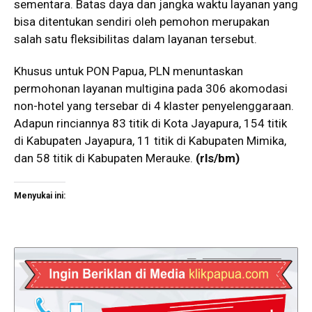
sementara. Batas daya dan jangka waktu layanan yang
bisa ditentukan sendiri oleh pemohon merupakan
salah satu fleksibilitas dalam layanan tersebut.
Khusus untuk PON Papua, PLN menuntaskan
permohonan layanan multigina pada 306 akomodasi
non-hotel yang tersebar di 4 klaster penyelenggaraan.
Adapun rinciannya 83 titik di Kota Jayapura, 154 titik
di Kabupaten Jayapura, 11 titik di Kabupaten Mimika,
dan 58 titik di Kabupaten Merauke.
(rls/bm)
Menyukai ini: