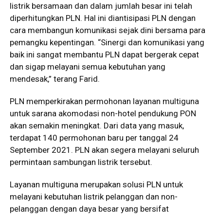
listrik bersamaan dan dalam jumlah besar ini telah
diperhitungkan PLN. Hal ini diantisipasi PLN dengan
cara membangun komunikasi sejak dini bersama para
pemangku kepentingan. “Sinergi dan komunikasi yang
baik ini sangat membantu PLN dapat bergerak cepat
dan sigap melayani semua kebutuhan yang
mendesak,” terang Farid.
PLN memperkirakan permohonan layanan multiguna
untuk sarana akomodasi non-hotel pendukung PON
akan semakin meningkat. Dari data yang masuk,
terdapat 140 permohonan baru per tanggal 24
September 2021. PLN akan segera melayani seluruh
permintaan sambungan listrik tersebut.
Layanan multiguna merupakan solusi PLN untuk
melayani kebutuhan listrik pelanggan dan non-
pelanggan dengan daya besar yang bersifat