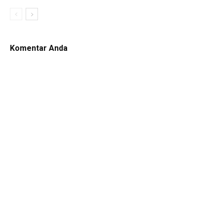
Komentar Anda