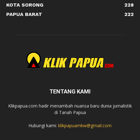
KOTA SORONG
228
PAPUA BARAT
222
TENTANG KAMI
Klikpapua.com hadir menambah nuansa baru dunia jurnalistik
di Tanah Papua
Hubungi kami:
klikpapuamkw@gmail.com