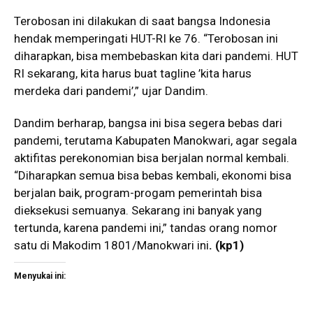
Terobosan ini dilakukan di saat bangsa Indonesia
hendak memperingati HUT-RI ke 76. “Terobosan ini
diharapkan, bisa membebaskan kita dari pandemi. HUT
RI sekarang, kita harus buat tagline ’kita harus
merdeka dari pandemi’,” ujar Dandim.
Dandim berharap, bangsa ini bisa segera bebas dari
pandemi, terutama Kabupaten Manokwari, agar segala
aktifitas perekonomian bisa berjalan normal kembali.
“Diharapkan semua bisa bebas kembali, ekonomi bisa
berjalan baik, program-progam pemerintah bisa
dieksekusi semuanya. Sekarang ini banyak yang
tertunda, karena pandemi ini,” tandas orang nomor
satu di Makodim 1801/Manokwari ini
. (kp1)
Menyukai ini: