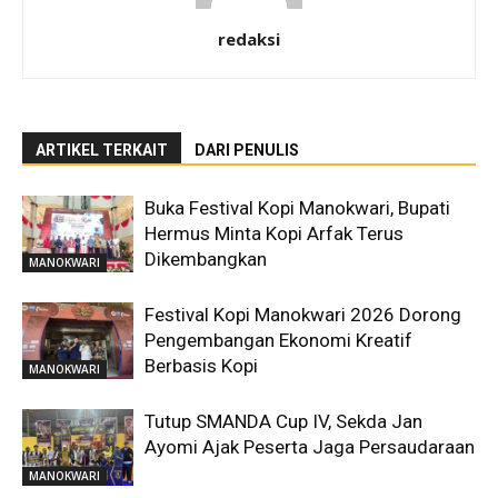
redaksi
ARTIKEL TERKAIT
DARI PENULIS
Buka Festival Kopi Manokwari, Bupati
Hermus Minta Kopi Arfak Terus
Dikembangkan
MANOKWARI
Festival Kopi Manokwari 2026 Dorong
Pengembangan Ekonomi Kreatif
Berbasis Kopi
MANOKWARI
Tutup SMANDA Cup IV, Sekda Jan
Ayomi Ajak Peserta Jaga Persaudaraan
MANOKWARI