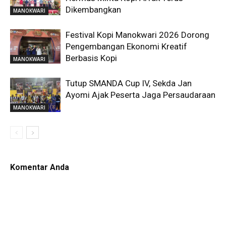
Dikembangkan
MANOKWARI
Festival Kopi Manokwari 2026 Dorong
Pengembangan Ekonomi Kreatif
Berbasis Kopi
MANOKWARI
Tutup SMANDA Cup IV, Sekda Jan
Ayomi Ajak Peserta Jaga Persaudaraan
MANOKWARI
Komentar Anda