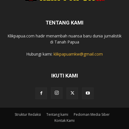
TENTANG KAMI
Klikpapua.com hadir menambah nuansa baru dunia jurnalistik
di Tanah Papua
Hubungi kami:
klikpapuamkw@gmail.com
IKUTI KAMI
Struktur Redaksi
Tentang kami
Pedoman Media Siber
Kontak Kami