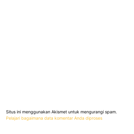
Situs ini menggunakan Akismet untuk mengurangi spam.
Pelajari bagaimana data komentar Anda diproses