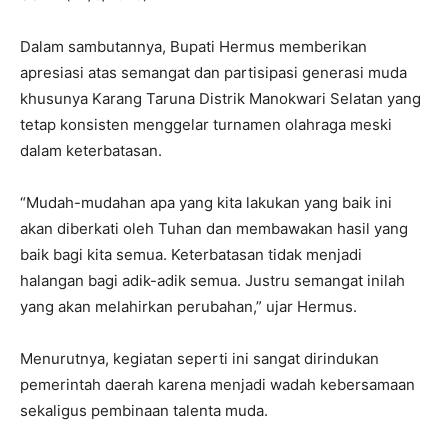
‎Dalam sambutannya, Bupati Hermus memberikan
apresiasi atas semangat dan partisipasi generasi muda
khusunya Karang Taruna Distrik Manokwari Selatan yang
tetap konsisten menggelar turnamen olahraga meski
dalam keterbatasan.
‎“Mudah-mudahan apa yang kita lakukan yang baik ini
akan diberkati oleh Tuhan dan membawakan hasil yang
baik bagi kita semua. Keterbatasan tidak menjadi
halangan bagi adik-adik semua. Justru semangat inilah
yang akan melahirkan perubahan,” ujar Hermus.
‎Menurutnya, kegiatan seperti ini sangat dirindukan
pemerintah daerah karena menjadi wadah kebersamaan
sekaligus pembinaan talenta muda.