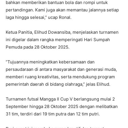
bahkan memberikan bantuan bola dan rompi untuk
pertandingan. Kami juga akan memantau jalannya setiap
laga hingga selesai,” ucap Ronal.
‎Ketua Panitia, Elihud Dowansiba, menjelaskan turnamen
ini digelar dalam rangka memperingati Hari Sumpah
Pemuda pada 28 Oktober 2025.
‎“Tujuannya meningkatkan kebersamaan dan
persaudaraan di antara masyarakat dan generasi muda,
memberi ruang kreativitas, serta mendukung program
pemerintah daerah di bidang olahraga,” jelas Elihud.
‎Turnamen futsal Mangga II Cup V berlangsung mulai 2
September hingga 28 Oktober 2025 dengan melibatkan
31 tim, terdiri dari 19 tim putra dan 12 tim putri.