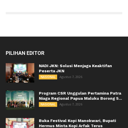
PILIHAN EDITOR
NADI JKN: Solusi Menjaga Keaktifan
Peserta JKN
Agustus 7, 2026
NASIONAL
Program CSR Unggulan Pertamina Patra
Niaga Regional Papua Maluku Borong 5...
Agustus 7, 2026
NASIONAL
Buka Festival Kopi Manokwari, Bupati
Hermus Minta Kopi Arfak Terus