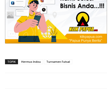
TOPIK
Hermus Indou
Turnamen Futsal