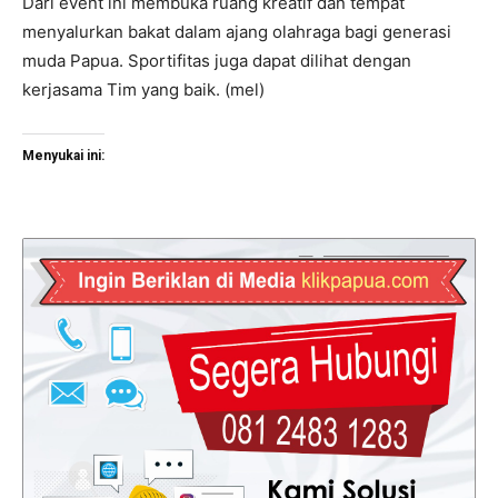
Dari event ini membuka ruang kreatif dan tempat
menyalurkan bakat dalam ajang olahraga bagi generasi
muda Papua. Sportifitas juga dapat dilihat dengan
kerjasama Tim yang baik. (mel)
Menyukai ini: