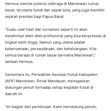
Hermus menilai potensi olahraga di Manokwari cukup
besar, terutama futsal dan sepak bola, yang juga memiliki
sejarah prestasi bagi Papua Barat.
‎“Suatu saat hasil dari turnamen seperti ini akan
melahirkan atlet-atlet profesional yang bisa berprestasi di
tingkat lebih tinggi. Namun yang utama adalah
kebersamaan, persaudaraan, dan kekeluargaan. Kita
semua berada di rumah besar bernama Manokwari,”
tambah Hermus.
‎Sementara itu, Perwakilan Asosiasi Futsal Kabupaten
(AFK) Manokwari, Ronal Mandacan, menegaskan
dukungan penuh terhadap setiap kegiatan futsal di
daerah ini.
‎“Ini bagian dari pembinaan. Kami mendukung penuh,