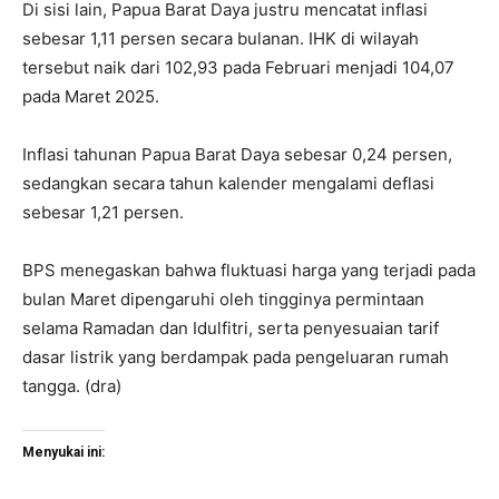
Di sisi lain, Papua Barat Daya justru mencatat inflasi
sebesar 1,11 persen secara bulanan. IHK di wilayah
tersebut naik dari 102,93 pada Februari menjadi 104,07
pada Maret 2025.
Inflasi tahunan Papua Barat Daya sebesar 0,24 persen,
sedangkan secara tahun kalender mengalami deflasi
sebesar 1,21 persen.
BPS menegaskan bahwa fluktuasi harga yang terjadi pada
bulan Maret dipengaruhi oleh tingginya permintaan
selama Ramadan dan Idulfitri, serta penyesuaian tarif
dasar listrik yang berdampak pada pengeluaran rumah
tangga. (dra)
Menyukai ini: