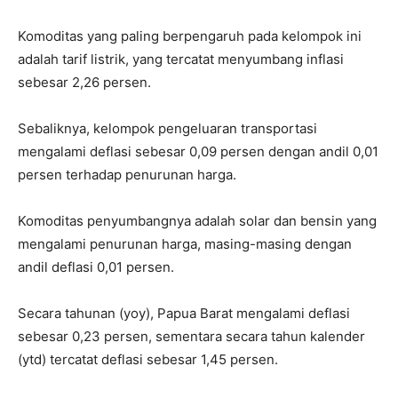
Komoditas yang paling berpengaruh pada kelompok ini
adalah tarif listrik, yang tercatat menyumbang inflasi
sebesar 2,26 persen.
Sebaliknya, kelompok pengeluaran transportasi
mengalami deflasi sebesar 0,09 persen dengan andil 0,01
persen terhadap penurunan harga.
Komoditas penyumbangnya adalah solar dan bensin yang
mengalami penurunan harga, masing-masing dengan
andil deflasi 0,01 persen.
Secara tahunan (yoy), Papua Barat mengalami deflasi
sebesar 0,23 persen, sementara secara tahun kalender
(ytd) tercatat deflasi sebesar 1,45 persen.