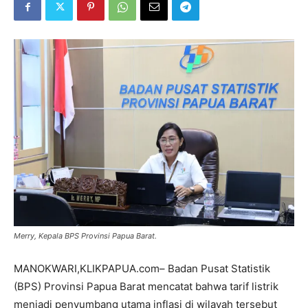
Merry, Kepala BPS Provinsi Papua Barat.
MANOKWARI,KLIKPAPUA.com– Badan Pusat Statistik
(BPS) Provinsi Papua Barat mencatat bahwa tarif listrik
menjadi penyumbang utama inflasi di wilayah tersebut