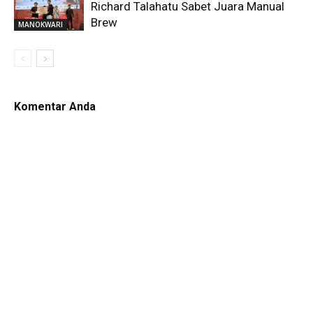
Richard Talahatu Sabet Juara Manual
Brew
MANOKWARI
Komentar Anda