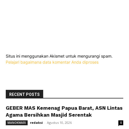
Situs ini menggunakan Akismet untuk mengurangi spam.
Pelajari bagaimana data komentar Anda diproses
RECENT POSTS
GEBER MAS Kemenag Papua Barat, ASN Lintas
Agama Bersihkan Masjid Serentak
redaksi
-
Agustus 10, 2026
MANOKWARI
0