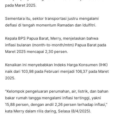
pada Maret 2025.
Sementara itu, sektor transportasi justru mengalami
deflasi di tengah momentum Ramadan dan Idulfitri.
Kepala BPS Papua Barat, Merry, menjelaskan bahwa
inflasi bulanan (month-to-month/mtm) Papua Barat pada
Maret 2025 mencapai 2,30 persen.
Kenaikan ini menyebabkan Indeks Harga Konsumen (IHK)
naik dari 103,98 pada Februari menjadi 106,37 pada Maret
2025.
“Kelompok pengeluaran perumahan, air, listrik, dan bahan
bakar rumah tangga mengalami inflasi tertinggi, yakni
15,88 persen, dengan andil 2,26 persen terhadap inflasi,”
kata Merry dalam rilis daring, Selasa (8/4/2025).