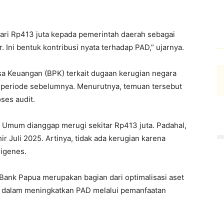
dari Rp413 juta kepada pemerintah daerah sebagai
 Ini bentuk kontribusi nyata terhadap PAD,” ujarnya.
a Keuangan (BPK) terkait dugaan kerugian negara
a periode sebelumnya. Menurutnya, temuan tersebut
ses audit.
 Umum dianggap merugi sekitar Rp413 juta. Padahal,
 Juli 2025. Artinya, tidak ada kerugian karena
rigenes.
Bank Papua merupakan bagian dari optimalisasi aset
 dalam meningkatkan PAD melalui pemanfaatan