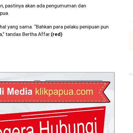
n, pastinya akan ada pengumuman dan
pua.
 hal yang sama. “Bahkan para pelaku penipuan pun
” tandas Bertha Affar.
(red)