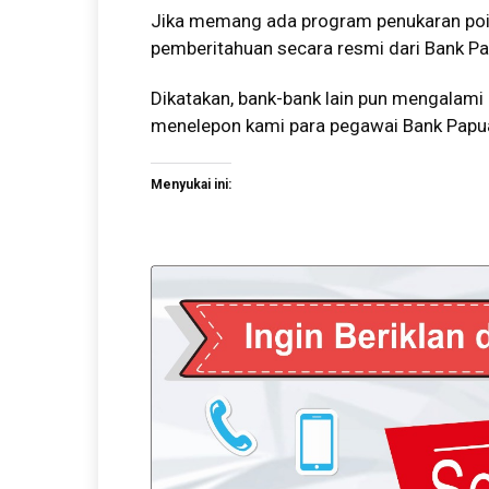
Jika memang ada program penukaran poi
pemberitahuan secara resmi dari Bank Pa
Dikatakan, bank-bank lain pun mengalami
menelepon kami para pegawai Bank Papua,
Menyukai ini: