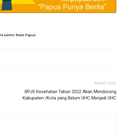
la kantor Bank Papua
Artikulli tjetër
BPJS Kesehatan Tahun 2022 Akan Mendorong
Kabupaten /Kota yang Belum UHC Menjadi UHC