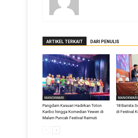
ARTIKEL TERKAIT
DARI PENULIS
MANOKWARI
MANOKWARI
Pangdam Kasuari Hadirkan Toton
18 Barista 
Karibo hingga Komedian Yewen di
di Festival
Malam Puncak Festival Raimuti