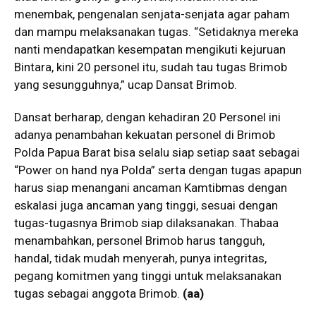
menembak, pengenalan senjata-senjata agar paham
dan mampu melaksanakan tugas. “Setidaknya mereka
nanti mendapatkan kesempatan mengikuti kejuruan
Bintara, kini 20 personel itu, sudah tau tugas Brimob
yang sesungguhnya,” ucap Dansat Brimob.
Dansat berharap, dengan kehadiran 20 Personel ini
adanya penambahan kekuatan personel di Brimob
Polda Papua Barat bisa selalu siap setiap saat sebagai
“Power on hand nya Polda” serta dengan tugas apapun
harus siap menangani ancaman Kamtibmas dengan
eskalasi juga ancaman yang tinggi, sesuai dengan
tugas-tugasnya Brimob siap dilaksanakan. Thabaa
menambahkan, personel Brimob harus tangguh,
handal, tidak mudah menyerah, punya integritas,
pegang komitmen yang tinggi untuk melaksanakan
tugas sebagai anggota Brimob.
(aa)