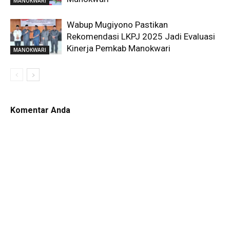
MANOKWARI
Wabup Mugiyono Pastikan
Rekomendasi LKPJ 2025 Jadi Evaluasi
Kinerja Pemkab Manokwari
MANOKWARI
Komentar Anda