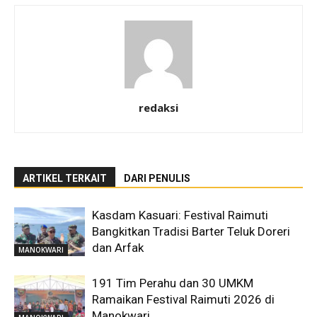
redaksi
ARTIKEL TERKAIT
DARI PENULIS
Kasdam Kasuari: Festival Raimuti
Bangkitkan Tradisi Barter Teluk Doreri
dan Arfak
MANOKWARI
191 Tim Perahu dan 30 UMKM
Ramaikan Festival Raimuti 2026 di
Manokwari