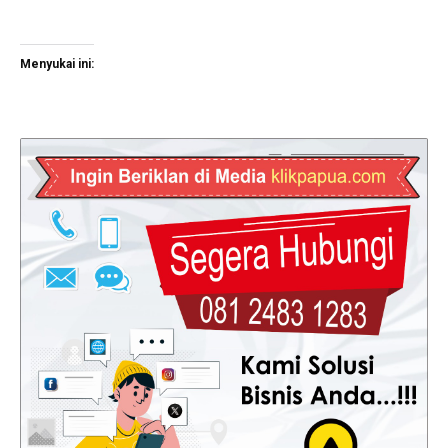
Menyukai ini: