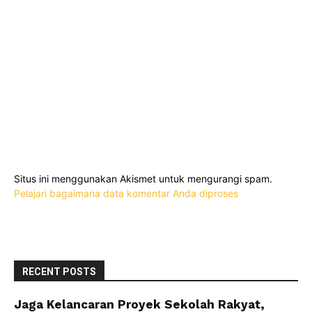
Situs ini menggunakan Akismet untuk mengurangi spam.
Pelajari bagaimana data komentar Anda diproses
RECENT POSTS
Jaga Kelancaran Proyek Sekolah Rakyat,