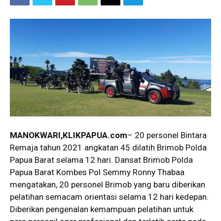
MANOKWARI,KLIKPAPUA.com
– 20 personel Bintara
Remaja tahun 2021 angkatan 45 dilatih Brimob Polda
Papua Barat selama 12 hari. Dansat Brimob Polda
Papua Barat Kombes Pol Semmy Ronny Thabaa
mengatakan, 20 personel Brimob yang baru diberikan
pelatihan semacam orientasi selama 12 hari kedepan.
Diberikan pengenalan kemampuan pelatihan untuk