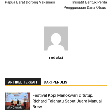
Papua Barat Dorong Vaksinasi
Inisiatif Bentuk Perda
Penggunaaan Dana Otsus
redaksi
ARTIKEL TERKAIT
DARI PENULIS
Festival Kopi Manokwari Ditutup,
Richard Talahatu Sabet Juara Manual
Brew
MANOKWARI