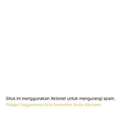
Situs ini menggunakan Akismet untuk mengurangi spam.
Pelajari bagaimana data komentar Anda diproses