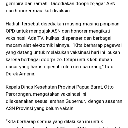
gembira dan ramah. Disediakan dooprize,agar ASN
dan honorer mau ikut divaksin.
Hadiah tersebut disediakan masing-masing pimpinan
OPD untuk mengajak ASN dan honorer mengikuti
vaksinasi. Ada TV, kulkas, dispenser dan berbagai
macam alat elektornik lainnya. “Kita berharap pegawai
yang datang untuk melakukan vaksinasi hari ini bukan
karena berbagai doorprize, tetapi untuk kebutuhan
dasar yang harus dipenuhi oleh semua orang,” tutur
Derek Ampnir.
Kepala Dinas Kesehatan Provinsi Papua Barat, Otto
Parorongan, mengatakan vaksinasi ini
dilaksanakan sesuai arahan Gubernur, dengan sasaran
ASN Provinsi yang belum vaksin.
“Kita berharap semua yang dilakukan ini untuk