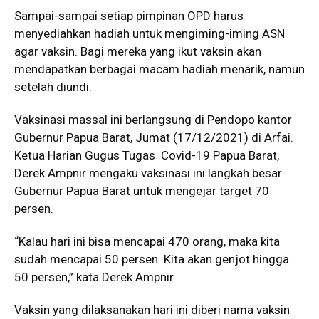
Sampai-sampai setiap pimpinan OPD harus
menyediahkan hadiah untuk mengiming-iming ASN
agar vaksin. Bagi mereka yang ikut vaksin akan
mendapatkan berbagai macam hadiah menarik, namun
setelah diundi.
Vaksinasi massal ini berlangsung di Pendopo kantor
Gubernur Papua Barat, Jumat (17/12/2021) di Arfai.
Ketua Harian Gugus Tugas Covid-19 Papua Barat,
Derek Ampnir mengaku vaksinasi ini langkah besar
Gubernur Papua Barat untuk mengejar target 70
persen.
“Kalau hari ini bisa mencapai 470 orang, maka kita
sudah mencapai 50 persen. Kita akan genjot hingga
50 persen,” kata Derek Ampnir.
Vaksin yang dilaksanakan hari ini diberi nama vaksin