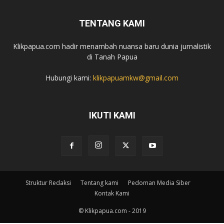
TENTANG KAMI
Klikpapua.com hadir menambah nuansa baru dunia jurnalistik
di Tanah Papua
Hubungi kami:
klikpapuamkw@gmail.com
IKUTI KAMI
Struktur Redaksi
Tentang kami
Pedoman Media Siber
Kontak Kami
© Klikpapua.com - 2019