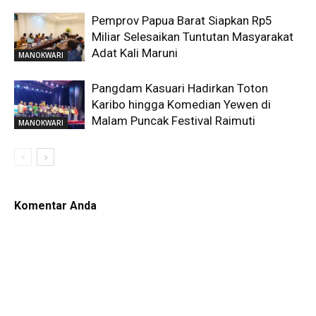
Pemprov Papua Barat Siapkan Rp5
Miliar Selesaikan Tuntutan Masyarakat
Adat Kali Maruni
MANOKWARI
Pangdam Kasuari Hadirkan Toton
Karibo hingga Komedian Yewen di
Malam Puncak Festival Raimuti
MANOKWARI
Komentar Anda