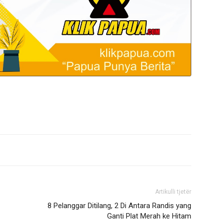
Artikulli tjetër
8 Pelanggar Ditilang, 2 Di Antara Randis yang
Ganti Plat Merah ke Hitam