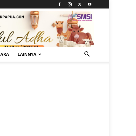
TARA
LAINNYA