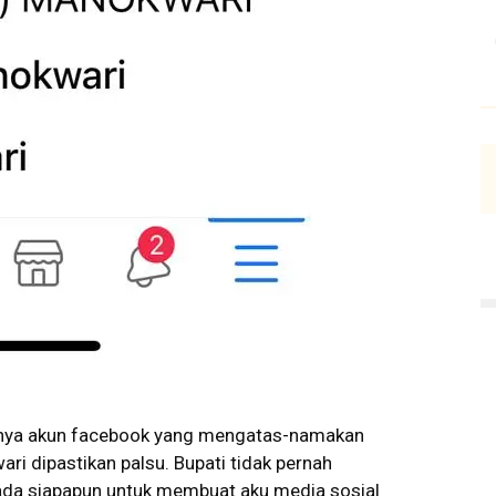
ya akun facebook yang mengatas-namakan
i dipastikan palsu. Bupati tidak pernah
da siapapun untuk membuat aku media sosial