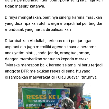
dalam pembahasan dan point-point yang kita inginkan
tidak masuk,” katanya.
Dirinya mengatakan, pentinya sinergi karena masukan
yang disampaikan oleh warga menjadi hal penting dan
mendesak yang harus direalisasikan.
Ditambahkan Abdullah, terlepas dari penjaringan
aspirasi dia juga memiliki agenda khusus bersama
anak yatim piatu, janda-janda, orangtua jompo,
dengan memberikan santunan kepada mereka.
“Mereka merespon baik, karena selama ini baru terjadi
anggota DPR melakukan reses di sana, itu yang
disampaikan masyarakat di Pulau Buaya,” tuturnya.