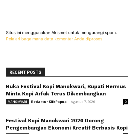
Situs ini menggunakan Akismet untuk mengurangi spam.
Pelajari bagaimana data komentar Anda diproses
RECENT POSTS
Buka Festival Kopi Manokwari, Bupati Hermus
Minta Kopi Arfak Terus Dikembangkan
Redaktur KlikPapua
-
Agustus 7, 2026
MANOKWARI
0
Festival Kopi Manokwari 2026 Dorong
Pengembangan Ekonomi Kreatif Berbasis Kopi