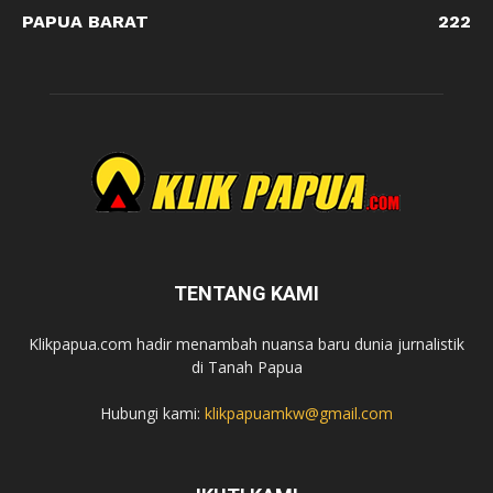
PAPUA BARAT
222
TENTANG KAMI
Klikpapua.com hadir menambah nuansa baru dunia jurnalistik
di Tanah Papua
Hubungi kami:
klikpapuamkw@gmail.com