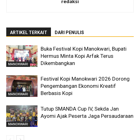
redaksi
ARTIKEL TERKAIT
DARI PENULIS
Buka Festival Kopi Manokwari, Bupati
Hermus Minta Kopi Arfak Terus
Dikembangkan
MANOKWARI
Festival Kopi Manokwari 2026 Dorong
Pengembangan Ekonomi Kreatif
Berbasis Kopi
MANOKWARI
Tutup SMANDA Cup IV, Sekda Jan
Ayomi Ajak Peserta Jaga Persaudaraan
MANOKWARI