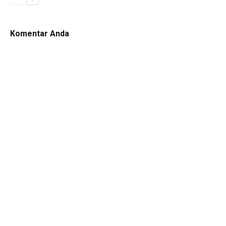
Komentar Anda