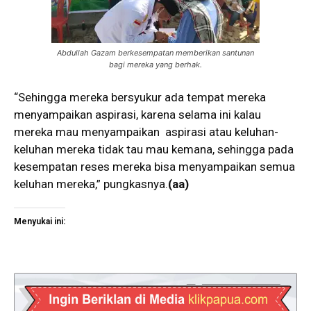
Abdullah Gazam berkesempatan memberikan santunan
bagi mereka yang berhak.
“Sehingga mereka bersyukur ada tempat mereka
menyampaikan aspirasi, karena selama ini kalau
mereka mau menyampaikan aspirasi atau keluhan-
keluhan mereka tidak tau mau kemana, sehingga pada
kesempatan reses mereka bisa menyampaikan semua
keluhan mereka,” pungkasnya.
(aa)
Menyukai ini: