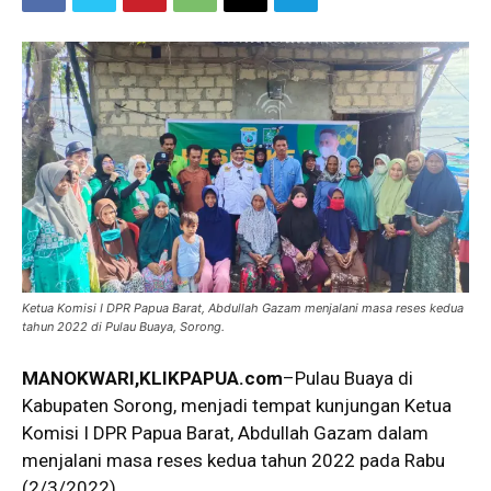
Ketua Komisi I DPR Papua Barat, Abdullah Gazam menjalani masa reses kedua
tahun 2022 di Pulau Buaya, Sorong.
MANOKWARI,KLIKPAPUA.com
–Pulau Buaya di
Kabupaten Sorong, menjadi tempat kunjungan Ketua
Komisi I DPR Papua Barat, Abdullah Gazam dalam
menjalani masa reses kedua tahun 2022 pada Rabu
(2/3/2022).