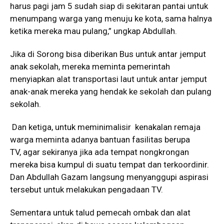
harus pagi jam 5 sudah siap di sekitaran pantai untuk
menumpang warga yang menuju ke kota, sama halnya
ketika mereka mau pulang,” ungkap Abdullah.
Jika di Sorong bisa diberikan Bus untuk antar jemput
anak sekolah, mereka meminta pemerintah
menyiapkan alat transportasi laut untuk antar jemput
anak-anak mereka yang hendak ke sekolah dan pulang
sekolah.
Dan ketiga, untuk meminimalisir kenakalan remaja
warga meminta adanya bantuan fasilitas berupa
TV, agar sekiranya jika ada tempat nongkrongan
mereka bisa kumpul di suatu tempat dan terkoordinir.
Dan Abdullah Gazam langsung menyanggupi aspirasi
tersebut untuk melakukan pengadaan TV.
Sementara untuk talud pemecah ombak dan alat