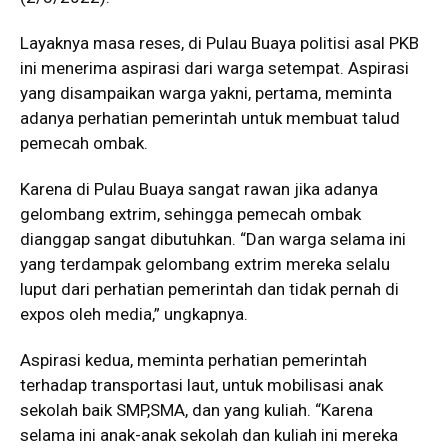
Layaknya masa reses, di Pulau Buaya politisi asal PKB
ini menerima aspirasi dari warga setempat. Aspirasi
yang disampaikan warga yakni, pertama, meminta
adanya perhatian pemerintah untuk membuat talud
pemecah ombak.
Karena di Pulau Buaya sangat rawan jika adanya
gelombang extrim, sehingga pemecah ombak
dianggap sangat dibutuhkan. “Dan warga selama ini
yang terdampak gelombang extrim mereka selalu
luput dari perhatian pemerintah dan tidak pernah di
expos oleh media,” ungkapnya.
Aspirasi kedua, meminta perhatian pemerintah
terhadap transportasi laut, untuk mobilisasi anak
sekolah baik SMP,SMA, dan yang kuliah. “Karena
selama ini anak-anak sekolah dan kuliah ini mereka