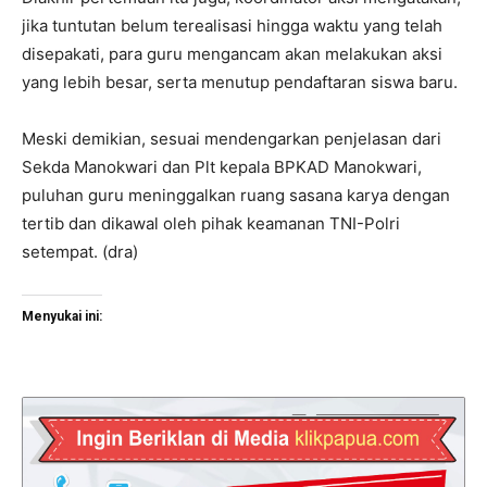
jika tuntutan belum terealisasi hingga waktu yang telah
disepakati, para guru mengancam akan melakukan aksi
yang lebih besar, serta menutup pendaftaran siswa baru.
Meski demikian, sesuai mendengarkan penjelasan dari
Sekda Manokwari dan Plt kepala BPKAD Manokwari,
puluhan guru meninggalkan ruang sasana karya dengan
tertib dan dikawal oleh pihak keamanan TNI-Polri
setempat. (dra)
Menyukai ini: