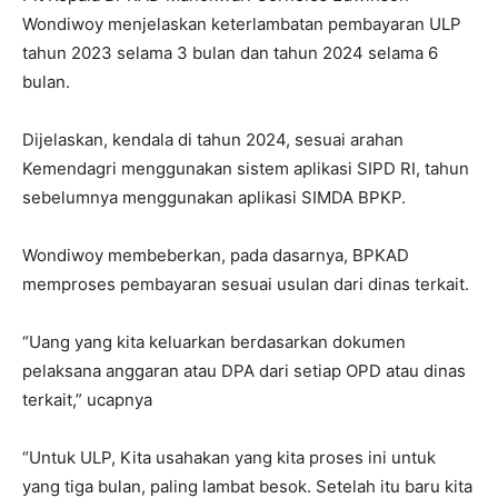
Wondiwoy menjelaskan keterlambatan pembayaran ULP
tahun 2023 selama 3 bulan dan tahun 2024 selama 6
bulan.
Dijelaskan, kendala di tahun 2024, sesuai arahan
Kemendagri menggunakan sistem aplikasi SIPD RI, tahun
sebelumnya menggunakan aplikasi SIMDA BPKP.
Wondiwoy membeberkan, pada dasarnya, BPKAD
memproses pembayaran sesuai usulan dari dinas terkait.
“Uang yang kita keluarkan berdasarkan dokumen
pelaksana anggaran atau DPA dari setiap OPD atau dinas
terkait,” ucapnya
“Untuk ULP, Kita usahakan yang kita proses ini untuk
yang tiga bulan, paling lambat besok. Setelah itu baru kita