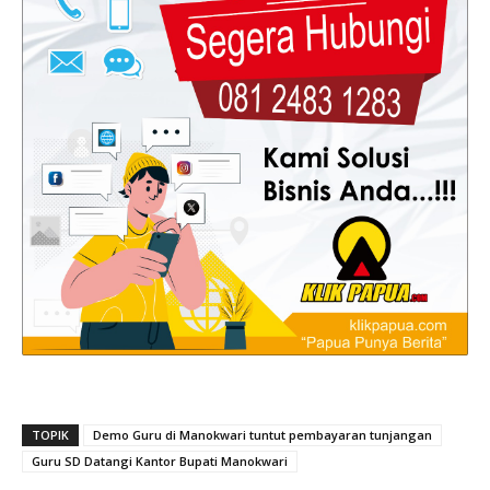
TOPIK
Demo Guru di Manokwari tuntut pembayaran tunjangan
Guru SD Datangi Kantor Bupati Manokwari