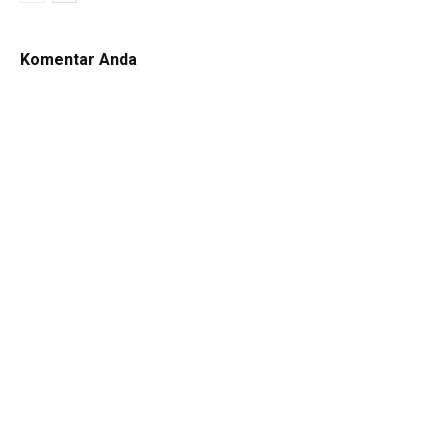
Komentar Anda