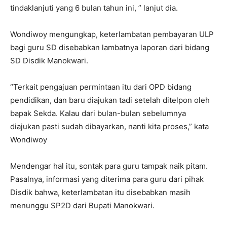
tindaklanjuti yang 6 bulan tahun ini, ” lanjut dia.
Wondiwoy mengungkap, keterlambatan pembayaran ULP
bagi guru SD disebabkan lambatnya laporan dari bidang
SD Disdik Manokwari.
“Terkait pengajuan permintaan itu dari OPD bidang
pendidikan, dan baru diajukan tadi setelah ditelpon oleh
bapak Sekda. Kalau dari bulan-bulan sebelumnya
diajukan pasti sudah dibayarkan, nanti kita proses,” kata
Wondiwoy
Mendengar hal itu, sontak para guru tampak naik pitam.
Pasalnya, informasi yang diterima para guru dari pihak
Disdik bahwa, keterlambatan itu disebabkan masih
menunggu SP2D dari Bupati Manokwari.