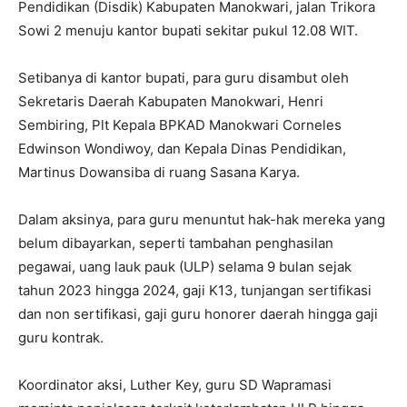
Pendidikan (Disdik) Kabupaten Manokwari, jalan Trikora
Sowi 2 menuju kantor bupati sekitar pukul 12.08 WIT.
Setibanya di kantor bupati, para guru disambut oleh
Sekretaris Daerah Kabupaten Manokwari, Henri
Sembiring, Plt Kepala BPKAD Manokwari Corneles
Edwinson Wondiwoy, dan Kepala Dinas Pendidikan,
Martinus Dowansiba di ruang Sasana Karya.
Dalam aksinya, para guru menuntut hak-hak mereka yang
belum dibayarkan, seperti tambahan penghasilan
pegawai, uang lauk pauk (ULP) selama 9 bulan sejak
tahun 2023 hingga 2024, gaji K13, tunjangan sertifikasi
dan non sertifikasi, gaji guru honorer daerah hingga gaji
guru kontrak.
Koordinator aksi, Luther Key, guru SD Wapramasi