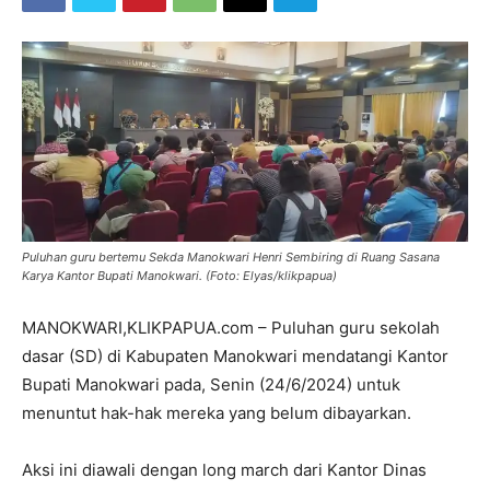
Puluhan guru bertemu Sekda Manokwari Henri Sembiring di Ruang Sasana
Karya Kantor Bupati Manokwari. (Foto: Elyas/klikpapua)
MANOKWARI,KLIKPAPUA.com – Puluhan guru sekolah
dasar (SD) di Kabupaten Manokwari mendatangi Kantor
Bupati Manokwari pada, Senin (24/6/2024) untuk
menuntut hak-hak mereka yang belum dibayarkan.
Aksi ini diawali dengan long march dari Kantor Dinas