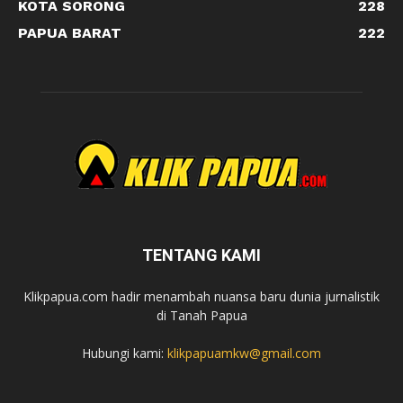
KOTA SORONG
228
PAPUA BARAT
222
TENTANG KAMI
Klikpapua.com hadir menambah nuansa baru dunia jurnalistik
di Tanah Papua
Hubungi kami:
klikpapuamkw@gmail.com