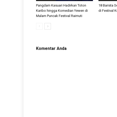
Pangdam Kasuari Hadirkan Toton
18 Barista 
Karibo hingga Komedian Yewen di
di Festival
Malam Puncak Festival Raimuti
Komentar Anda