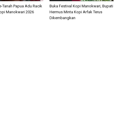
Se-Tanah Papua Adu Racik
Buka Festival Kopi Manokwari, Bupati
 Kopi Manokwari 2026
Hermus Minta Kopi Arfak Terus
Dikembangkan