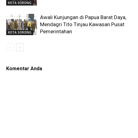
KOTA SORONG
Awali Kunjungan di Papua Barat Daya,
Mendagri Tito Tinjau Kawasan Pusat
Pemerintahan
KOTA SORONG
Komentar Anda