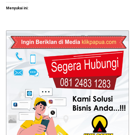
Menyukai ini: