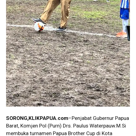
SORONG,KLIKPAPUA.com
–Penjabat Gubernur Papua
Barat, Komjen Pol (Purn) Drs. Paulus
Waterpauw.M.Si
membuka turnamen Papua Brother Cup di Kota