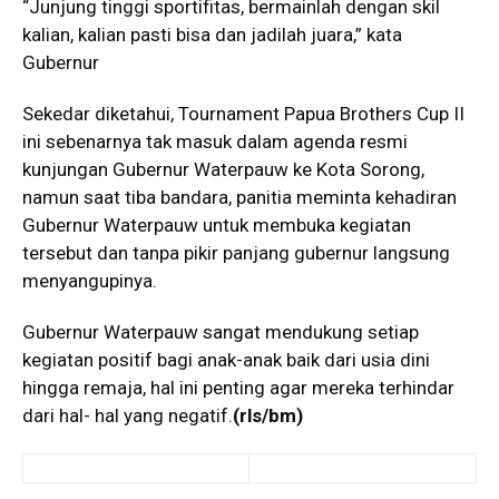
“Junjung tinggi sportifitas, bermainlah dengan skil
kalian, kalian pasti bisa dan jadilah juara,” kata
Gubernur
Sekedar diketahui, Tournament Papua Brothers Cup II
ini sebenarnya tak masuk dalam agenda resmi
kunjungan Gubernur Waterpauw ke Kota Sorong,
namun saat tiba bandara, panitia meminta kehadiran
Gubernur Waterpauw untuk membuka kegiatan
tersebut dan tanpa pikir panjang gubernur langsung
menyangupinya.
Gubernur Waterpauw sangat mendukung setiap
kegiatan positif bagi anak-anak baik dari usia dini
hingga remaja, hal ini penting agar mereka terhindar
dari hal- hal yang negatif.
(rls/bm)