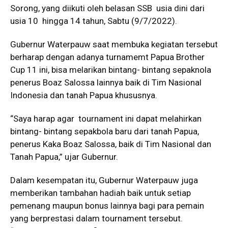
Sorong, yang diikuti oleh belasan SSB usia dini dari
usia 10 hingga 14 tahun, Sabtu (9/7/2022).
Gubernur Waterpauw saat membuka kegiatan tersebut
berharap dengan adanya turnamemt Papua Brother
Cup 11 ini, bisa melarikan bintang- bintang sepaknola
penerus Boaz Salossa lainnya baik di Tim Nasional
Indonesia dan tanah Papua khususnya.
“Saya harap agar tournament ini dapat melahirkan
bintang- bintang sepakbola baru dari tanah Papua,
penerus Kaka Boaz Salossa, baik di Tim Nasional dan
Tanah Papua,” ujar Gubernur.
Dalam kesempatan itu, Gubernur Waterpauw juga
memberikan tambahan hadiah baik untuk setiap
pemenang maupun bonus lainnya bagi para pemain
yang berprestasi dalam tournament tersebut.