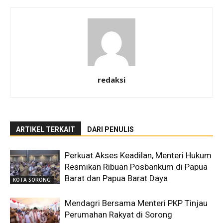
redaksi
ARTIKEL TERKAIT
DARI PENULIS
Perkuat Akses Keadilan, Menteri Hukum
Resmikan Ribuan Posbankum di Papua
Barat dan Papua Barat Daya
KOTA SORONG
Mendagri Bersama Menteri PKP Tinjau
Perumahan Rakyat di Sorong