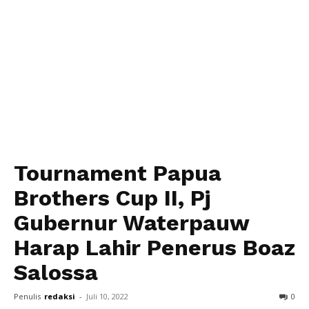
Tournament Papua
Brothers Cup II, Pj
Gubernur Waterpauw
Harap Lahir Penerus Boaz
Salossa
Penulis
redaksi
-
Juli 10, 2022
0