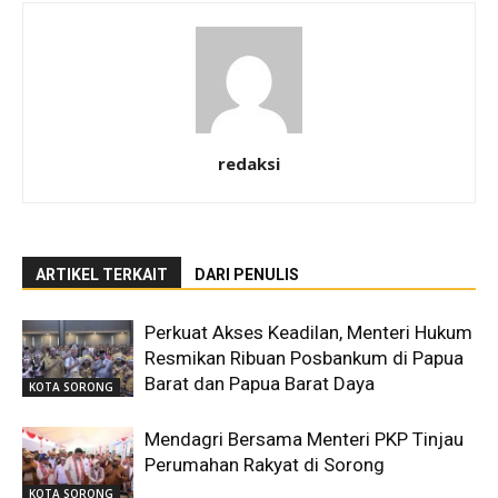
redaksi
ARTIKEL TERKAIT
DARI PENULIS
Perkuat Akses Keadilan, Menteri Hukum
Resmikan Ribuan Posbankum di Papua
Barat dan Papua Barat Daya
KOTA SORONG
Mendagri Bersama Menteri PKP Tinjau
Perumahan Rakyat di Sorong
KOTA SORONG