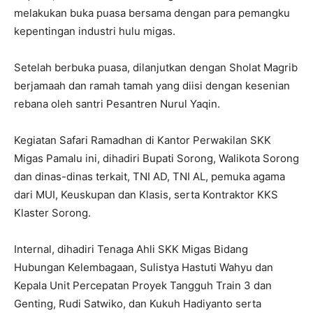
melakukan buka puasa bersama dengan para pemangku
kepentingan industri hulu migas.
Setelah berbuka puasa, dilanjutkan dengan Sholat Magrib
berjamaah dan ramah tamah yang diisi dengan kesenian
rebana oleh santri Pesantren Nurul Yaqin.
Kegiatan Safari Ramadhan di Kantor Perwakilan SKK
Migas Pamalu ini, dihadiri Bupati Sorong, Walikota Sorong
dan dinas-dinas terkait, TNI AD, TNI AL, pemuka agama
dari MUI, Keuskupan dan Klasis, serta Kontraktor KKS
Klaster Sorong.
Internal, dihadiri Tenaga Ahli SKK Migas Bidang
Hubungan Kelembagaan, Sulistya Hastuti Wahyu dan
Kepala Unit Percepatan Proyek Tangguh Train 3 dan
Genting, Rudi Satwiko, dan Kukuh Hadiyanto serta