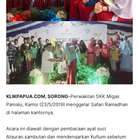
KLIKPAPUA.COM, SORONG
–Perwakilan SKK Migas
Pamalu, Kamis (23/5/2019) menggelar Safari Ramadhan
di halaman kantornya.
Acara ini diawali dengan pembacaan ayat suci
Alquran,sambutan dan mendengarkan Kultum sebelum