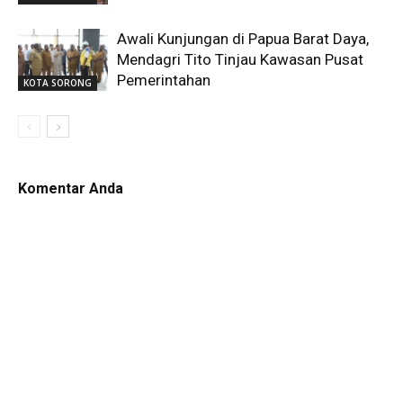
Awali Kunjungan di Papua Barat Daya,
Mendagri Tito Tinjau Kawasan Pusat
Pemerintahan
KOTA SORONG
Komentar Anda