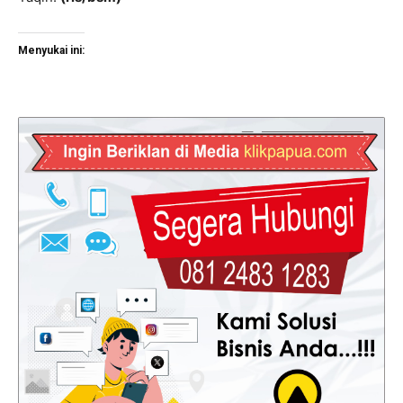
Menyukai ini: