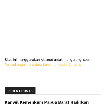
Situs ini menggunakan Akismet untuk mengurangi spam.
Pelajari bagaimana data komentar Anda diproses
RECENT POSTS
Kanwil Kemenkum Papua Barat Hadirkan