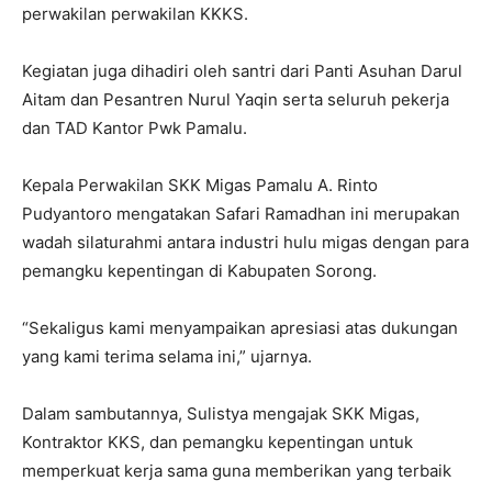
perwakilan perwakilan KKKS.
Kegiatan juga dihadiri oleh santri dari Panti Asuhan Darul
Aitam dan Pesantren Nurul Yaqin serta seluruh pekerja
dan TAD Kantor Pwk Pamalu.
Kepala Perwakilan SKK Migas Pamalu A. Rinto
Pudyantoro mengatakan Safari Ramadhan ini merupakan
wadah silaturahmi antara industri hulu migas dengan para
pemangku kepentingan di Kabupaten Sorong.
“Sekaligus kami menyampaikan apresiasi atas dukungan
yang kami terima selama ini,” ujarnya.
Dalam sambutannya, Sulistya mengajak SKK Migas,
Kontraktor KKS, dan pemangku kepentingan untuk
memperkuat kerja sama guna memberikan yang terbaik