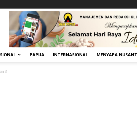
SIONAL
PAPUA
INTERNASIONAL
MENYAPA NUSAN
an 3