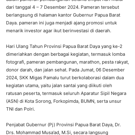
dari tanggal 4 – 7 Desember 2024. Pameran tersebut
berlangsung di halaman kantor Gubernur Papua Barat
Daya. pameran ini juga menjadi ajang promosi untuk
menarik investor agar ikut berinvestasi di daerah.
Hari Ulang Tahun Provinsi Papua Barat Daya yang ke-2
dimeriahkan dengan berbagai kegiatan, termasuk lomba
fotografi, pameran pembangunan, marathon, pesta rakyat,
donor darah, dan jalan sehat. Pada Jumat, 06 Desember
2024, SKK Migas Pamalu turut berkolaborasi dalam dua
kegiatan utama, yaitu jalan santai yang diikuti oleh
ratusan peserta, termasuk seluruh Aparatur Sipil Negara
(ASN) di Kota Sorong, Forkopimda, BUMN, serta unsur
TNI dan Polri.
Penjabat Gubernur (Pj) Provinsi Papua Barat Daya, Dr.
Drs. Mohammad Musa’ad, M.Si, secara langsung