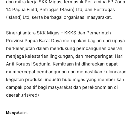
dan mitra kerja SKK Migas, termasuk Pertamina EP Zona
14 Papua Field, Petrogas (Basin) Ltd, dan Pertrogas
(Island) Ltd, serta berbagai organisasi masyarakat.
Sinergi antara SKK Migas – KKKS dan Pemerintah
Provinsi Papua Barat Daya merupakan bagian dari upaya
berkelanjutan dalam mendukung pembangunan daerah,
menjaga kelestarian lingkungan, dan memperingati Hari
Anti Korupsi Sedunia. Kemitraan ini diharapkan dapat
mempercepat pembangunan dan memastikan kelancaran
kegiatan produksi industri hulu migas yang memberikan
dampak positif bagi masyarakat dan perekonomian di
daerah.(rls/red)
Menyukai ini: