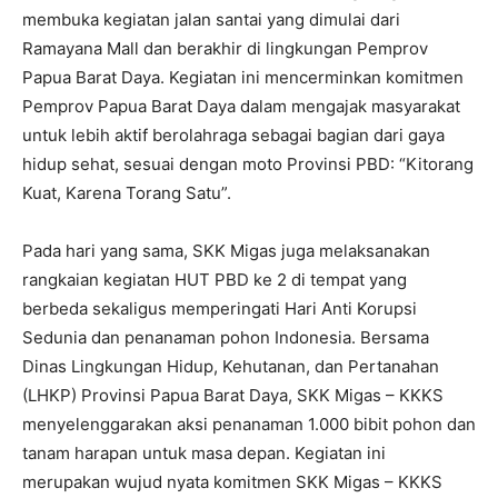
membuka kegiatan jalan santai yang dimulai dari
Ramayana Mall dan berakhir di lingkungan Pemprov
Papua Barat Daya. Kegiatan ini mencerminkan komitmen
Pemprov Papua Barat Daya dalam mengajak masyarakat
untuk lebih aktif berolahraga sebagai bagian dari gaya
hidup sehat, sesuai dengan moto Provinsi PBD: “Kitorang
Kuat, Karena Torang Satu”.
Pada hari yang sama, SKK Migas juga melaksanakan
rangkaian kegiatan HUT PBD ke 2 di tempat yang
berbeda sekaligus memperingati Hari Anti Korupsi
Sedunia dan penanaman pohon Indonesia. Bersama
Dinas Lingkungan Hidup, Kehutanan, dan Pertanahan
(LHKP) Provinsi Papua Barat Daya, SKK Migas – KKKS
menyelenggarakan aksi penanaman 1.000 bibit pohon dan
tanam harapan untuk masa depan. Kegiatan ini
merupakan wujud nyata komitmen SKK Migas – KKKS