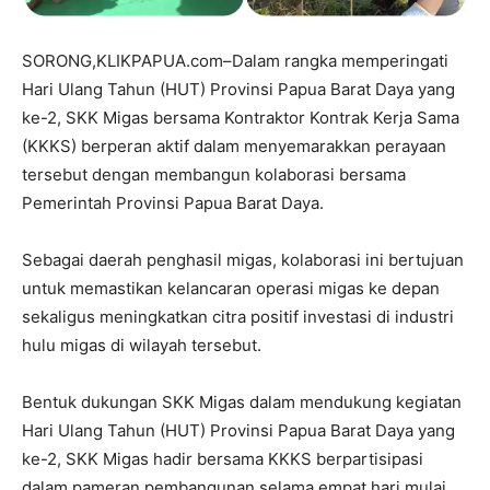
SORONG,KLIKPAPUA.com–Dalam rangka memperingati
Hari Ulang Tahun (HUT) Provinsi Papua Barat Daya yang
ke-2, SKK Migas bersama Kontraktor Kontrak Kerja Sama
(KKKS) berperan aktif dalam menyemarakkan perayaan
tersebut dengan membangun kolaborasi bersama
Pemerintah Provinsi Papua Barat Daya.
Sebagai daerah penghasil migas, kolaborasi ini bertujuan
untuk memastikan kelancaran operasi migas ke depan
sekaligus meningkatkan citra positif investasi di industri
hulu migas di wilayah tersebut.
Bentuk dukungan SKK Migas dalam mendukung kegiatan
Hari Ulang Tahun (HUT) Provinsi Papua Barat Daya yang
ke-2, SKK Migas hadir bersama KKKS berpartisipasi
dalam pameran pembangunan selama empat hari mulai