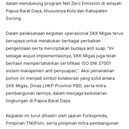
dalam mendukung program Net Zero Emission di wilayah
Papua Barat Daya, khususnya Kota dan Kabupaten
Sorong.
Dalam pelaksanaan kegiatan operasional SKK Migas terus
berupaya untuk melakukan berbagai perbaikan
pengelolaan serta menciptakan budaya anti suap. “Ini
sebagai wujud implementasinya, SKK Migas juga telah
berhasil mempertahankan sertifikasi ISO SNI 37001
sistem manajemen anti penyuapan,”. Aksi penanaman
pohon ini menjadi simbol kolaborasi yang solid antara
SKK Migas, Dinas LHKP Provinsi PBD, serta mitra
pembangunan lainnya, dalam menjaga kelestarian
lingkungan di Papua Barat Daya.
Kegiatan ini turut dihadiri oleh jajaran Forkopimda,
Pimpinan TNI/Polri, serta pimpinan mitra pembangunan