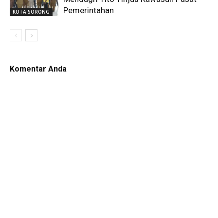
Pemerintahan
KOTA SORONG
Komentar Anda