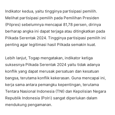
Indikator kedua, yaitu tingginya partisipasi pemilih.
Melihat partisipasi pemilih pada Pemilihan Presiden
(Pilpres) sebelumnya mencapai 81,78 persen, dirinya
berharap angka ini dapat terjaga atau ditingkatkan pada
Pilkada Serentak 2024. Tingginya partisipasi pemilih ini
penting agar legitimasi hasil Pilkada semakin kuat.
Lebih lanjut, Togap mengatakan, indikator ketiga
suksesnya Pilkada Serentak 2024 yaitu tidak adanya
konflik yang dapat merusak persatuan dan kesatuan
bangsa, terutama konflik kekerasan. Guna mencapai ini,
kerja sama antara pemangku kepentingan, terutama
Tentara Nasional Indonesia (TNI) dan Kepolisian Negara
Republik Indonesia (Polri) sangat diperlukan dalam
mendukung pengamanan.