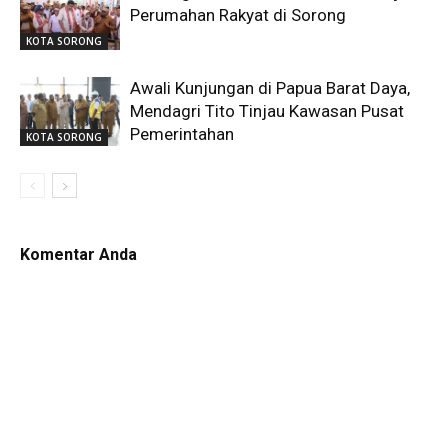
Perumahan Rakyat di Sorong
KOTA SORONG
Awali Kunjungan di Papua Barat Daya,
Mendagri Tito Tinjau Kawasan Pusat
Pemerintahan
KOTA SORONG
Komentar Anda