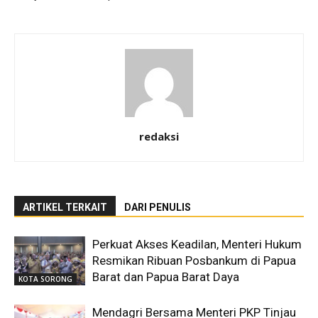
redaksi
ARTIKEL TERKAIT
DARI PENULIS
Perkuat Akses Keadilan, Menteri Hukum
Resmikan Ribuan Posbankum di Papua
Barat dan Papua Barat Daya
KOTA SORONG
Mendagri Bersama Menteri PKP Tinjau