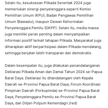
Selain itu, kesuksesan Pilkada Serentak 2024 juga
memerlukan sinergi penyelenggara seperti Komisi
Pemilihan Umum (KPU), Badan Pengawas Pemilihan
Umum (Bawaslu), maupun Dewan Kehormatan
Penyelenggara Pemilu (DKPP). Selain itu, media massa
juga memiliki peran penting dalam menyampaikan
informasi positif terkait tahapan Pilkada. Masyarakat juga
diharapkan aktif berpartisipasi dalam Pilkada mendatang,
sehingga berjalan lebih transparan dan demokratis.
Dalam kesempatan itu, juga dilakukan penandatanganan
Deklarasi Pilkada Aman dan Damai Tahun 2024 se-Papua
Barat Daya. Deklarasi itu ditandatangani oleh Kepala
Daerah se-Provinsi Papua Barat Daya, Forum Koordinasi
Pimpinan Daerah (Forkopimda) se-Provinsi Papua Barat
Daya, Penyelenggara Pemilu se-Provinsi Papua Barat
Daya, dan Ditjen Polpum Kemendagri.(red)