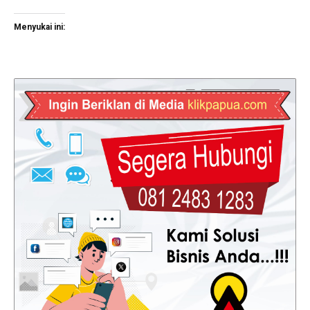
Menyukai ini: