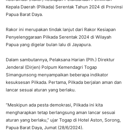
Kepala Daerah (Pilkada) Serentak Tahun 2024 di Provinsi
Papua Barat Daya.
Rakor ini merupakan tindak lanjut dari Rakor Kesiapan
Penyelenggaraan Pilkada Serentak 2024 di Wilayah
Papua yang digelar bulan lalu di Jayapura.
Dalam sambutannya, Pelaksana Harian (Plh.) Direktur
Jenderal (Dirjen) Polpum Kemendagri Togap
Simangunsong menyampaikan beberapa indikator
kesuksesan Pilkada. Pertama, Pilkada berjalan aman dan
lancar sesuai aturan yang berlaku.
“Meskipun ada pesta demokrasi, Pilkada ini kita
mengharapkan tetap berlangsung aman lancar sesuai
aturan yang berlaku,” ujar Togap di Hotel Aston, Sorong,
Papua Barat Daya, Jumat (28/6/2024).