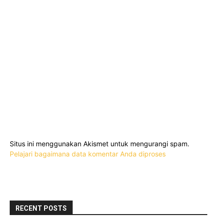
Situs ini menggunakan Akismet untuk mengurangi spam.
Pelajari bagaimana data komentar Anda diproses
RECENT POSTS