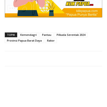
TOPIK
Kemendagri
Pantau
Pilkada Serentak 2024
Provinsi Papua Barat Daya
Rakor