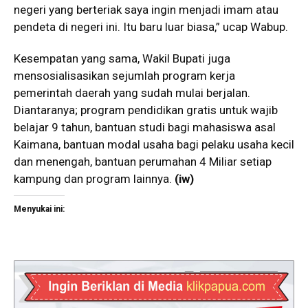
negeri yang berteriak saya ingin menjadi imam atau
pendeta di negeri ini. Itu baru luar biasa,” ucap Wabup.
Kesempatan yang sama, Wakil Bupati juga
mensosialisasikan sejumlah program kerja
pemerintah daerah yang sudah mulai berjalan.
Diantaranya; program pendidikan gratis untuk wajib
belajar 9 tahun, bantuan studi bagi mahasiswa asal
Kaimana, bantuan modal usaha bagi pelaku usaha kecil
dan menengah, bantuan perumahan 4 Miliar setiap
kampung dan program lainnya.
(iw)
Menyukai ini: