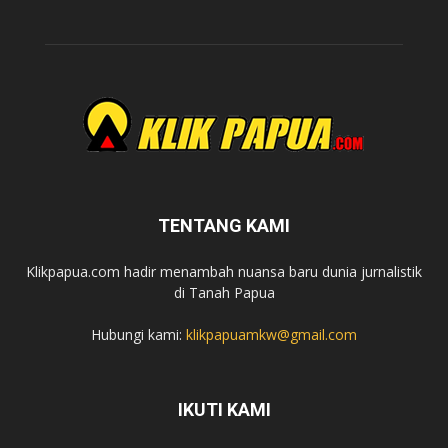
TENTANG KAMI
Klikpapua.com hadir menambah nuansa baru dunia jurnalistik
di Tanah Papua
Hubungi kami:
klikpapuamkw@gmail.com
IKUTI KAMI