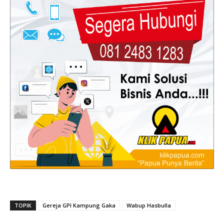
TOPIK
Gereja GPI Kampung Gaka
Wabup Hasbulla