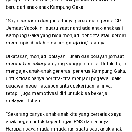
baru dari anak-anak Kampung Gaka.
“Saya berharap dengan adanya peresmian gereja GPI
Jemaat Yabok ini, suatu saat nanti ada anak-anak asli
Kampung Gaka yang bisa menjadi pendeta atau berdiri
memimpin ibadah didalam gereja ini,” ujarnya.
Dikatakan, menjadi pelayan Tuhan dan pelayan jemaat
merupakan pekerjaan yang sungguh mulia. Untuk itu, ia
mengajak anak-anak generasi penerus Kampung Gaka,
untuk tidak hanya bercita-cita menjadi pegawai, baik
pegawai negeri ataupun untuk pekerjaan lainnya,
tetapi juga memotivasi diri untuk bisa bekerja
melayani Tuhan.
“Sekarang banyak anak-anak kita yang berteriak saya
anak negeri untuk kepentingan PNS dan lainnya.
Harapan saya mudah-mudahan suatu saat anak anak