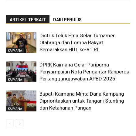
ARTIKEL TERKAIT
DARI PENULIS
Distrik Teluk Etna Gelar Turnamen
Olahraga dan Lomba Rakyat
Semarakkan HUT ke-81 RI
KAIMANA
DPRK Kaimana Gelar Paripurna
Penyampaian Nota Pengantar Ranperda
Pertanggungjawaban APBD 2025
KAIMANA
Bupati Kaimana Minta Dana Kampung
Diprioritaskan untuk Tangani Stunting
dan Ketahanan Pangan
KAIMANA