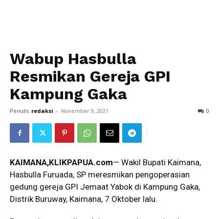
Wabup Hasbulla
Resmikan Gereja GPI
Kampung Gaka
Penulis
redaksi
-
November 9, 2021
0
KAIMANA,KLIKPAPUA.com
— Wakil Bupati Kaimana,
Hasbulla Furuada, SP meresmikan pengoperasian
gedung gereja GPI Jemaat Yabok di Kampung Gaka,
Distrik Buruway, Kaimana, 7 Oktober lalu.