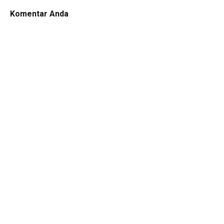
Komentar Anda