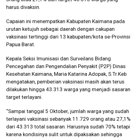
harus divaksin.
Capaian ini menempatkan Kabupaten Kaimana pada
urutan ketujuh sebagai daerah dengan cakupan
vaksinasi tertinggi dari 13 kabupaten/kota se-Provinsi
Papua Barat.
Kepala Seksi Imunisasi dan Surveilans Bidang
Pencegahan dan Pengendalian Penyakit (P2P) Dinas
Kesehatan Kaimana, Maria Katarina Adopak, S.Tr.Keb
mengatakan, pemberian vaksinasi masih akan terus
dilakukan hingga 43.313 warga yang menjadi sasaran
target terlayani.
“Sampai tanggal 5 Oktober, jumlah warga yang sudah
terlayani vaksinasi sebanyak 11.729 orang atau 27,1%
dari 43.313 total sasaran. Harusnya sudah 70% tetapi
karena kondisinya sulit untuk dipaksakan sehingga