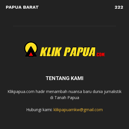
PAPUA BARAT
222
TENTANG KAMI
Klikpapua.com hadir menambah nuansa baru dunia jurnalistik
di Tanah Papua
Hubungi kami:
klikpapuamkw@gmail.com