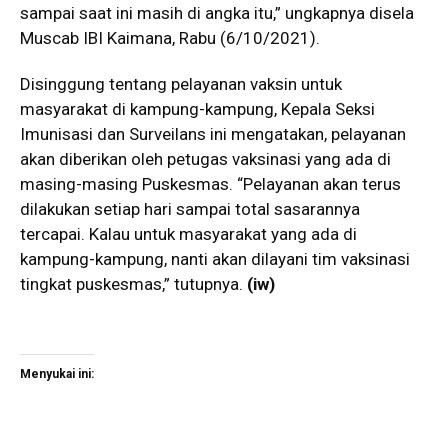
sampai saat ini masih di angka itu,” ungkapnya disela
Muscab IBI Kaimana, Rabu (6/10/2021).
Disinggung tentang pelayanan vaksin untuk
masyarakat di kampung-kampung, Kepala Seksi
Imunisasi dan Surveilans ini mengatakan, pelayanan
akan diberikan oleh petugas vaksinasi yang ada di
masing-masing Puskesmas. “Pelayanan akan terus
dilakukan setiap hari sampai total sasarannya
tercapai. Kalau untuk masyarakat yang ada di
kampung-kampung, nanti akan dilayani tim vaksinasi
tingkat puskesmas,” tutupnya.
(iw)
Menyukai ini: