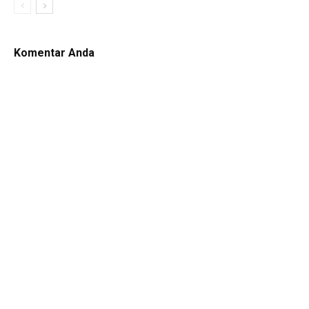
Komentar Anda