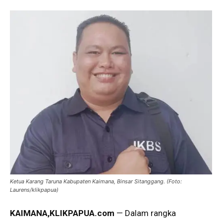
Ketua Karang Taruna Kabupaten Kaimana, Binsar Sitanggang. (Foto:
Laurens/klikpapua)
KAIMANA,KLIKPAPUA.com
— Dalam rangka