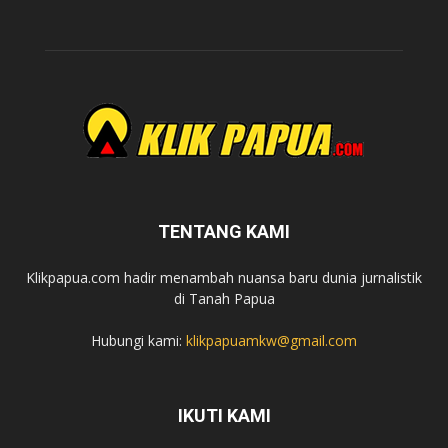
TENTANG KAMI
Klikpapua.com hadir menambah nuansa baru dunia jurnalistik
di Tanah Papua
Hubungi kami:
klikpapuamkw@gmail.com
IKUTI KAMI