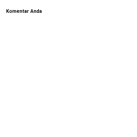
Komentar Anda