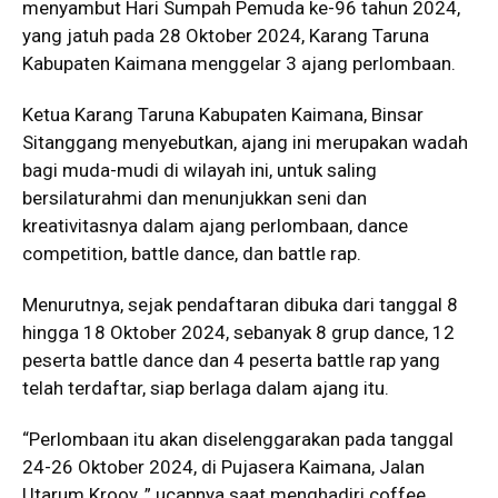
menyambut Hari Sumpah Pemuda ke-96 tahun 2024,
yang jatuh pada 28 Oktober 2024, Karang Taruna
Kabupaten Kaimana menggelar 3 ajang perlombaan.
Ketua Karang Taruna Kabupaten Kaimana, Binsar
Sitanggang menyebutkan, ajang ini merupakan wadah
bagi muda-mudi di wilayah ini, untuk saling
bersilaturahmi dan menunjukkan seni dan
kreativitasnya dalam ajang perlombaan, dance
competition, battle dance, dan battle rap.
Menurutnya, sejak pendaftaran dibuka dari tanggal 8
hingga 18 Oktober 2024, sebanyak 8 grup dance, 12
peserta battle dance dan 4 peserta battle rap yang
telah terdaftar, siap berlaga dalam ajang itu.
“Perlombaan itu akan diselenggarakan pada tanggal
24-26 Oktober 2024, di Pujasera Kaimana, Jalan
Utarum Krooy ,” ucapnya saat menghadiri coffee