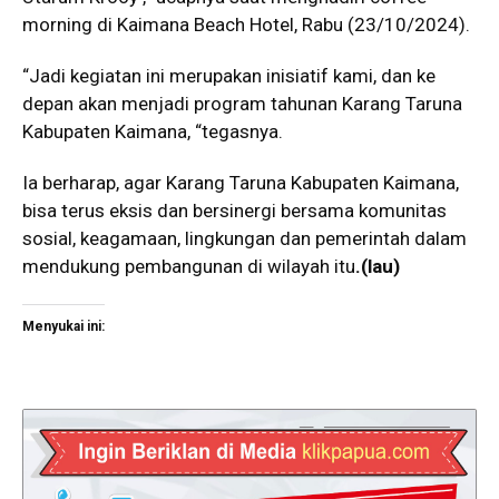
morning di Kaimana Beach Hotel, Rabu (23/10/2024).
“Jadi kegiatan ini merupakan inisiatif kami, dan ke
depan akan menjadi program tahunan Karang Taruna
Kabupaten Kaimana, “tegasnya.
Ia berharap, agar Karang Taruna Kabupaten Kaimana,
bisa terus eksis dan bersinergi bersama komunitas
sosial, keagamaan, lingkungan dan pemerintah dalam
mendukung pembangunan di wilayah itu
.
(lau)
Menyukai ini: