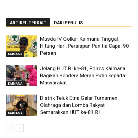
ARTIKEL TERKAIT
DARI PENULIS
Musda IV Golkar Kaimana Tinggal
Hitung Hari, Persiapan Panitia Capai 90
Persen
KAIMANA
Jelang HUT RI ke-81, Polres Kaimana
Bagikan Bendera Merah Putih kepada
Masyarakat
KAIMANA
Distrik Teluk Etna Gelar Turnamen
Olahraga dan Lomba Rakyat
Semarakkan HUT ke-81 RI
KAIMANA