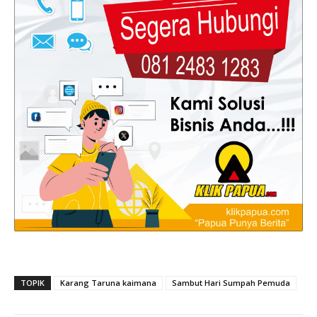
TOPIK
Karang Taruna kaimana
Sambut Hari Sumpah Pemuda