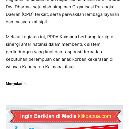
Dwi Dharma, sejumlah pimpinan Organisasi Perangkat
Daerah (OPD) terkait, serta perwakilan lembaga layanan
dan masyarakat sipil.
Melalui kegiatan ini, PPPA Kaimana berharap tercipta
sinergi antarinstansi dalam membentuk sistem
perlindungan yang kuat dan responsif terhadap
kebutuhan perempuan dan anak korban kekerasan di
wilayah Kabupaten Kaimana. (lau)
Menyukai ini: