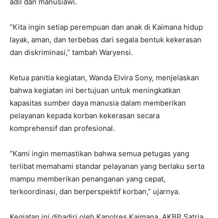
adil dan manusiawi.
“Kita ingin setiap perempuan dan anak di Kaimana hidup
layak, aman, dan terbebas dari segala bentuk kekerasan
dan diskriminasi,” tambah Waryensi.
Ketua panitia kegiatan, Wanda Elvira Sony, menjelaskan
bahwa kegiatan ini bertujuan untuk meningkatkan
kapasitas sumber daya manusia dalam memberikan
pelayanan kepada korban kekerasan secara
komprehensif dan profesional.
“Kami ingin memastikan bahwa semua petugas yang
terlibat memahami standar pelayanan yang berlaku serta
mampu memberikan penanganan yang cepat,
terkoordinasi, dan berperspektif korban,” ujarnya.
Kegiatan ini dihadiri oleh Kapolres Kaimana, AKBP Satria