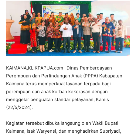
KAIMANA,KLIKPAPUA.com- Dinas Pemberdayaan
Perempuan dan Perlindungan Anak (PPPA) Kabupaten
Kaimana terus memperkuat layanan terpadu bagi
perempuan dan anak korban kekerasan dengan
menggelar penguatan standar pelayanan, Kamis
(22/5/2024).
Kegiatan tersebut dibuka langsung oleh Wakil Bupati
Kaimana, Isak Waryensi, dan menghadirkan Supriyadi,