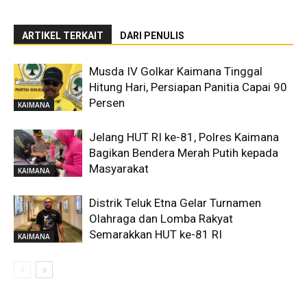
ARTIKEL TERKAIT
DARI PENULIS
Musda IV Golkar Kaimana Tinggal
Hitung Hari, Persiapan Panitia Capai 90
Persen
KAIMANA
Jelang HUT RI ke-81, Polres Kaimana
Bagikan Bendera Merah Putih kepada
Masyarakat
KAIMANA
Distrik Teluk Etna Gelar Turnamen
Olahraga dan Lomba Rakyat
Semarakkan HUT ke-81 RI
KAIMANA