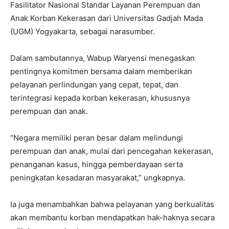
Fasilitator Nasional Standar Layanan Perempuan dan
Anak Korban Kekerasan dari Universitas Gadjah Mada
(UGM) Yogyakarta, sebagai narasumber.
Dalam sambutannya, Wabup Waryensi menegaskan
pentingnya komitmen bersama dalam memberikan
pelayanan perlindungan yang cepat, tepat, dan
terintegrasi kepada korban kekerasan, khususnya
perempuan dan anak.
“Negara memiliki peran besar dalam melindungi
perempuan dan anak, mulai dari pencegahan kekerasan,
penanganan kasus, hingga pemberdayaan serta
peningkatan kesadaran masyarakat,” ungkapnya.
Ia juga menambahkan bahwa pelayanan yang berkualitas
akan membantu korban mendapatkan hak-haknya secara