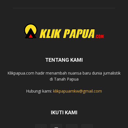
TENTANG KAMI
Klikpapua.com hadir menambah nuansa baru dunia jurnalistik
di Tanah Papua
Hubungi kami:
klikpapuamkw@gmail.com
IKUTI KAMI