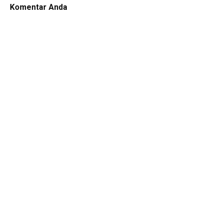
Komentar Anda