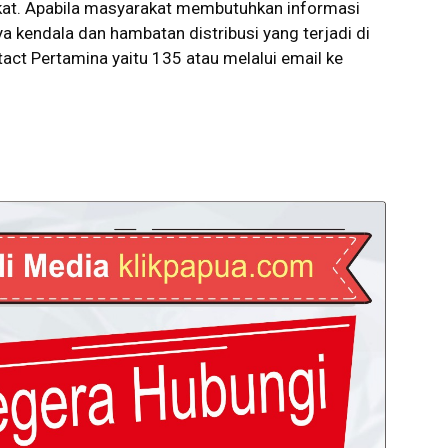
rakat. Apabila masyarakat membutuhkan informasi
 kendala dan hambatan distribusi yang terjadi di
act Pertamina yaitu 135 atau melalui email ke