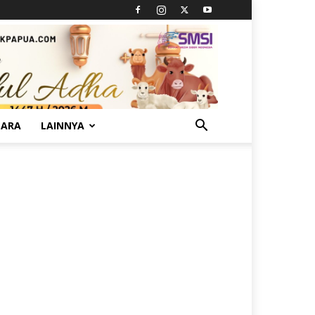
TARA
LAINNYA