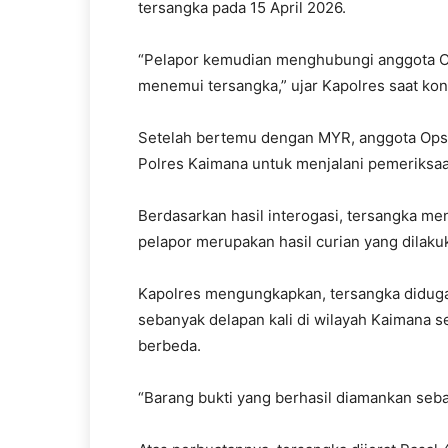
tersangka pada 15 April 2026.
“Pelapor kemudian menghubungi anggota O
menemui tersangka,” ujar Kapolres saat kon
Setelah bertemu dengan MYR, anggota Ops
Polres Kaimana untuk menjalani pemeriksaan
Berdasarkan hasil interogasi, tersangka m
pelapor merupakan hasil curian yang dilak
Kapolres mengungkapkan, tersangka diduga
sebanyak delapan kali di wilayah Kaimana 
berbeda.
“Barang bukti yang berhasil diamankan seba