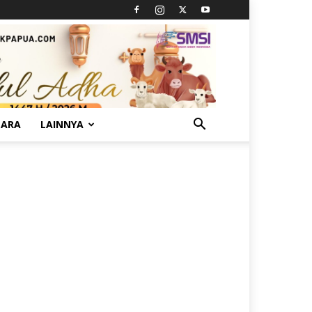
TARA
LAINNYA