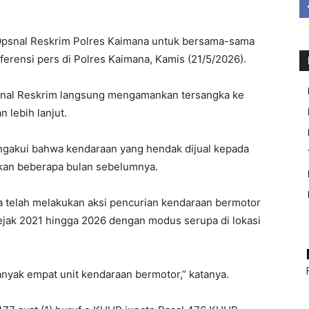
psnal Reskrim Polres Kaimana untuk bersama-sama
ferensi pers di Polres Kaimana, Kamis (21/5/2026).
nal Reskrim langsung mengamankan tersangka ke
 lebih lanjut.
engakui bahwa kendaraan yang hendak dijual kepada
ukan beberapa bulan sebelumnya.
 telah melakukan aksi pencurian kendaraan bermotor
sejak 2021 hingga 2026 dengan modus serupa di lokasi
nyak empat unit kendaraan bermotor,” katanya.