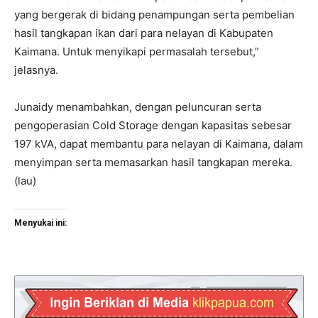
yang bergerak di bidang penampungan serta pembelian
hasil tangkapan ikan dari para nelayan di Kabupaten
Kaimana. Untuk menyikapi permasalah tersebut,”
jelasnya.
Junaidy menambahkan, dengan peluncuran serta
pengoperasian Cold Storage dengan kapasitas sebesar
197 kVA, dapat membantu para nelayan di Kaimana, dalam
menyimpan serta memasarkan hasil tangkapan mereka.
(lau)
Menyukai ini: