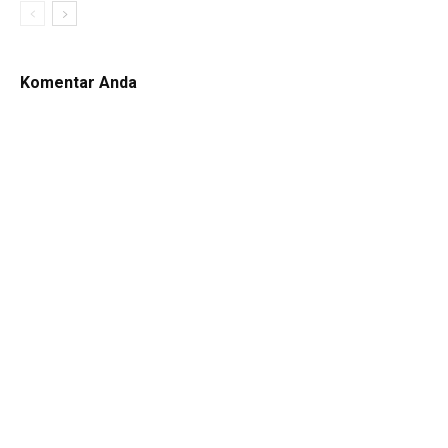
Komentar Anda