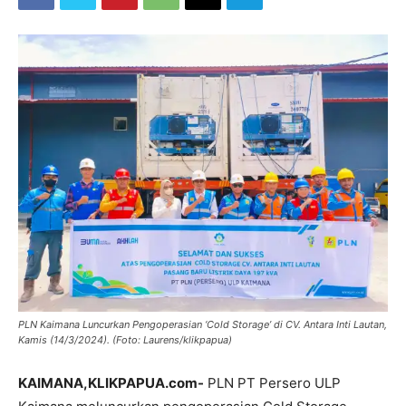
PLN Kaimana Luncurkan Pengoperasian ‘Cold Storage’ di CV. Antara Inti Lautan,
Kamis (14/3/2024). (Foto: Laurens/klikpapua)
KAIMANA,KLIKPAPUA.com-
PLN PT Persero ULP