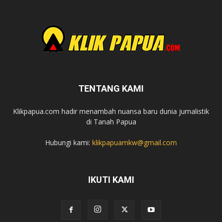
TENTANG KAMI
Klikpapua.com hadir menambah nuansa baru dunia jurnalistik
di Tanah Papua
Hubungi kami:
klikpapuamkw@gmail.com
IKUTI KAMI