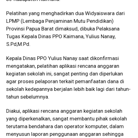
Pelatihan yang menghadirkan dua Widyaiswara dari
LPMP (Lembaga Penjaminan Mutu Pendidikan)
Provinsi Papua Barat dimaksud, dibuka Pelaksana
Tugas Kepala Dinas PPO Kaimana, Yulius Nanay,
S.Pd,M.Pd.
Kepala Dinas PPO Yulius Nanay saat dikonfirmasi
mengatakan, pelatihan aplikasi rencana anggaran
kegiatan sekolah ini, sangat penting dan diperlukan
agar proses pelaporan terkait pemanfaatan dana di
sekolah kedepannya berjalan lebih baik lagi dari tahun-
tahun sebelumnya.
Diakui, aplikasi rencana anggaran kegiatan sekolah
yang diperkenalkan, sangat membantu pihak sekolah
terutama bendahara dan operator komputer, dalam
menyusun laporan penggunaan anggaran sehingga