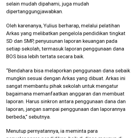
selain mudah dipahami, juga mudah
dipertanggungjawabkan.
Oleh karenanya, Yulius berharap, melalui pelatihan
Arkas yang melibatkan pengelola pendidikan tingkat
SD dan SMP, penyusunan laporan keuangan pada
setiap sekolah, termasuk laporan penggunaan dana
BOS bisa lebih tertata secara baik.
“Bendahara bisa melaporkan penggunaan dana sebaik
mungkin sesuai dengan Arkas yang dibuat. Arkas ini
sangat membantu pihak sekolah untuk mengatur
bagaimana memanfaatkan anggaran dan membuat
laporan. Harus sinkron antara penggunaan dana dan
laporan, jangan sampai penggunaan dan laporannya
berbeda,” sebutnya.
Menutup pernyatannya, ia meminta para