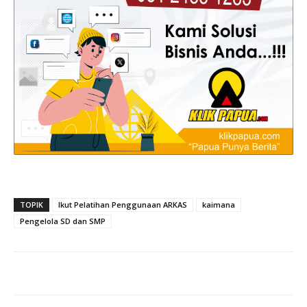
TOPIK
Ikut Pelatihan Penggunaan ARKAS
kaimana
Pengelola SD dan SMP