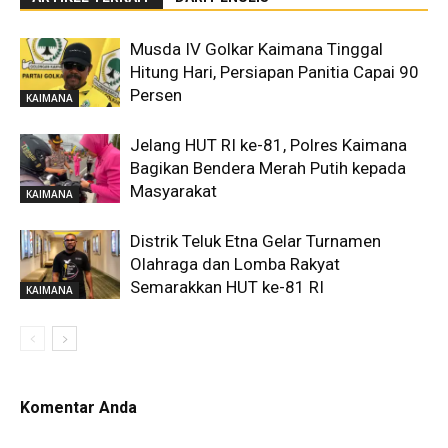
Musda IV Golkar Kaimana Tinggal
Hitung Hari, Persiapan Panitia Capai 90
Persen
KAIMANA
Jelang HUT RI ke-81, Polres Kaimana
Bagikan Bendera Merah Putih kepada
Masyarakat
KAIMANA
Distrik Teluk Etna Gelar Turnamen
Olahraga dan Lomba Rakyat
Semarakkan HUT ke-81 RI
KAIMANA
Komentar Anda