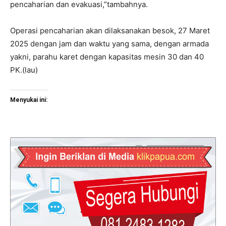
pencaharian dan evakuasi,”tambahnya.
Operasi pencaharian akan dilaksanakan besok, 27 Maret
2025 dengan jam dan waktu yang sama, dengan armada
yakni, parahu karet dengan kapasitas mesin 30 dan 40
PK.(lau)
Menyukai ini: