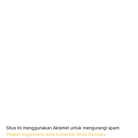
Situs ini menggunakan Akismet untuk mengurangi spam.
Pelajari bagaimana data komentar Anda diproses