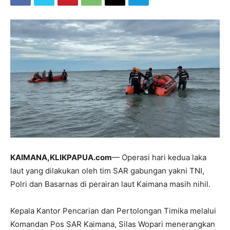
KAIMANA,KLIKPAPUA.com
— Operasi hari kedua laka
laut yang dilakukan oleh tim SAR gabungan yakni TNI,
Polri dan Basarnas di perairan laut Kaimana masih nihil.
Kepala Kantor Pencarian dan Pertolongan Timika melalui
Komandan Pos SAR Kaimana, Silas Wopari menerangkan