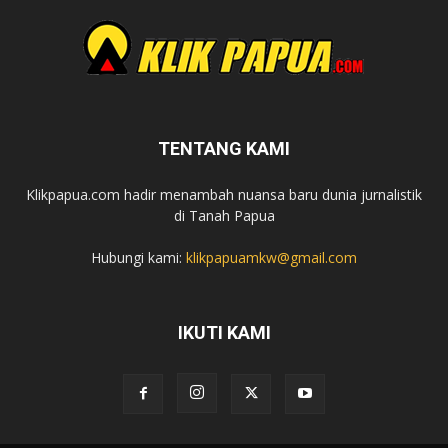
TENTANG KAMI
Klikpapua.com hadir menambah nuansa baru dunia jurnalistik
di Tanah Papua
Hubungi kami:
klikpapuamkw@gmail.com
IKUTI KAMI