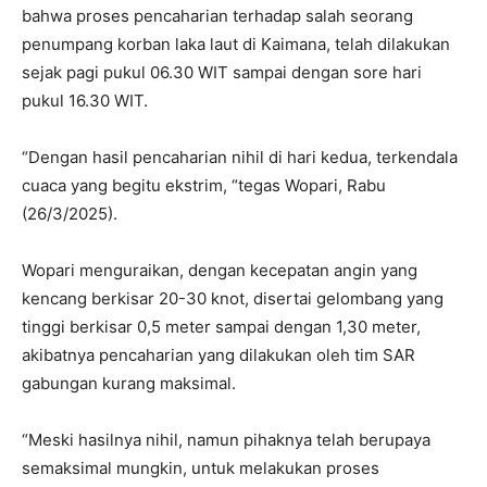
bahwa proses pencaharian terhadap salah seorang
penumpang korban laka laut di Kaimana, telah dilakukan
sejak pagi pukul 06.30 WIT sampai dengan sore hari
pukul 16.30 WIT.
“Dengan hasil pencaharian nihil di hari kedua, terkendala
cuaca yang begitu ekstrim, “tegas Wopari, Rabu
(26/3/2025).
Wopari menguraikan, dengan kecepatan angin yang
kencang berkisar 20-30 knot, disertai gelombang yang
tinggi berkisar 0,5 meter sampai dengan 1,30 meter,
akibatnya pencaharian yang dilakukan oleh tim SAR
gabungan kurang maksimal.
“Meski hasilnya nihil, namun pihaknya telah berupaya
semaksimal mungkin, untuk melakukan proses