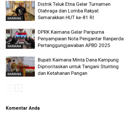
Distrik Teluk Etna Gelar Turnamen
Olahraga dan Lomba Rakyat
Semarakkan HUT ke-81 RI
KAIMANA
DPRK Kaimana Gelar Paripurna
Penyampaian Nota Pengantar Ranperda
Pertanggungjawaban APBD 2025
KAIMANA
Bupati Kaimana Minta Dana Kampung
Diprioritaskan untuk Tangani Stunting
dan Ketahanan Pangan
KAIMANA
Komentar Anda