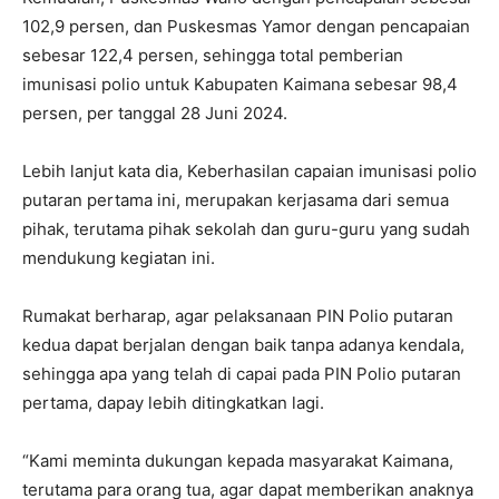
102,9 persen, dan Puskesmas Yamor dengan pencapaian
sebesar 122,4 persen, sehingga total pemberian
imunisasi polio untuk Kabupaten Kaimana sebesar 98,4
persen, per tanggal 28 Juni 2024.
Lebih lanjut kata dia, Keberhasilan capaian imunisasi polio
putaran pertama ini, merupakan kerjasama dari semua
pihak, terutama pihak sekolah dan guru-guru yang sudah
mendukung kegiatan ini.
Rumakat berharap, agar pelaksanaan PIN Polio putaran
kedua dapat berjalan dengan baik tanpa adanya kendala,
sehingga apa yang telah di capai pada PIN Polio putaran
pertama, dapay lebih ditingkatkan lagi.
“Kami meminta dukungan kepada masyarakat Kaimana,
terutama para orang tua, agar dapat memberikan anaknya