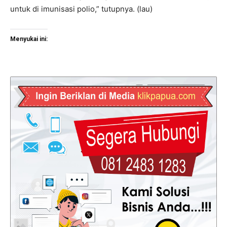
untuk di imunisasi polio,” tutupnya. (lau)
Menyukai ini: