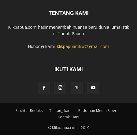
TENTANG KAMI
Klikpapua.com hadir menambah nuansa baru dunia jurnalistik
di Tanah Papua
Hubungi kami:
klikpapuamkw@gmail.com
IKUTI KAMI
Struktur Redaksi
Tentang kami
Pedoman Media Siber
Kontak Kami
© Klikpapua.com - 2019