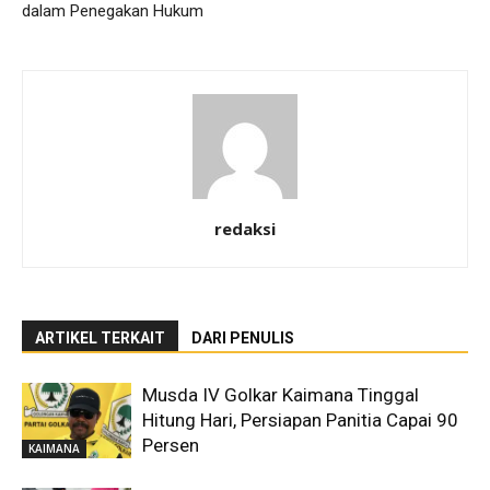
dalam Penegakan Hukum
redaksi
ARTIKEL TERKAIT
DARI PENULIS
Musda IV Golkar Kaimana Tinggal
Hitung Hari, Persiapan Panitia Capai 90
Persen
KAIMANA