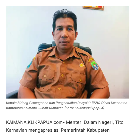
Kepala Bidang Pencegahan dan Pengendalian Penyakit (P2K) Dinas Kesehatan
Kabupaten Kaimana, Jubair Rumakat. (Foto: Laurens/klikpapua)
KAIMANA,KLIKPAPUA.com- Menteri Dalam Negeri, Tito
Karnavian mengapresiasi Pemerintah Kabupaten