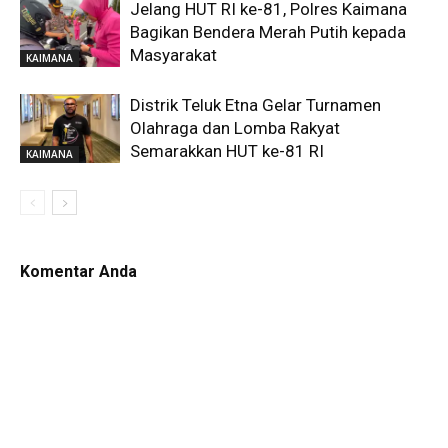
Jelang HUT RI ke-81, Polres Kaimana
Bagikan Bendera Merah Putih kepada
Masyarakat
KAIMANA
Distrik Teluk Etna Gelar Turnamen
Olahraga dan Lomba Rakyat
Semarakkan HUT ke-81 RI
KAIMANA
Komentar Anda