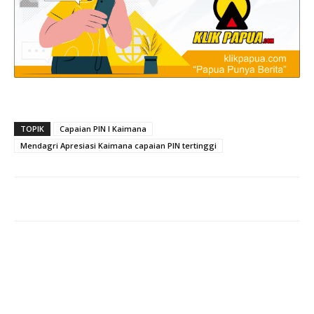
TOPIK
Capaian PIN I Kaimana
Mendagri Apresiasi Kaimana capaian PIN tertinggi