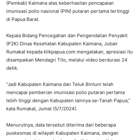
(Pemkab) Kaimana atas keberhasilan pencapaian
imunisasi polio nasional (PIN) putaran pertama tertinggi
di Papua Barat.
Kepala Bidang Pencegahan dan Pengendalian Penyakit
(P2K) Dinas Kesehatan Kabupaten Kaimana, Jubair
Rumakat kepada klikpapua.com mengatakan, apresiasi itu
disampaikan Mendagri Tito, melalui video berdurasi 24
detik.
“Jadi Kabupaten Kaimana dan Teluk Bintuni telah
mencapai pemberian imunisasi polio putaran pertama
lebih tinggi dengan Kabupaten lainnya se-Tanah Papua,”
kata Rumakat, Jumat (5/7/2024).
Menurutnya, data tersebut diterima dari beberapa
puskesmas di wilayah Kabupaten Kaimana, dengan