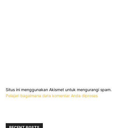
Situs ini menggunakan Akismet untuk mengurangi spam.
Pelajari bagaimana data komentar Anda diproses
RECENT POSTS