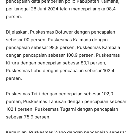
pencapaian data pemberian polio Kabupaten Kaimana,
per tanggal 28 Juni 2024 telah mencapai angka 98,4
persen.
Dijelaskan, Puskesmas Bofuwer dengan pencapaian
sebesar 90 persen, Puskesmas Kaimana dengan
pencapaian sebesar 98,8 persen, Puskesmas Kambala
dengan pencapaian sebesar 100,9 persen, Puskesmas
Kiruru dengan pencapaian sebesar 80,1 persen,
Puskesmas Lobo dengan pencapaian sebesar 102,4
persen.
Puskesmas Tairi dengan pencapaian sebesar 102,0
persen, Puskesmas Tanusan dengan pencapaian sebesar
102,1 persen, Puskesmas Tugarni dengan pencapaian
sebesar 75,9 persen.
Kemudian, Puskesmas Waho dengan pencapaian sebesar