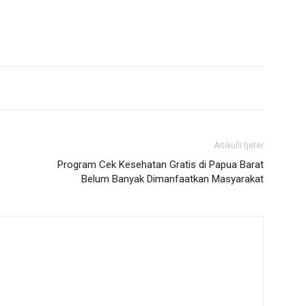
Artikulli tjetër
Program Cek Kesehatan Gratis di Papua Barat
Belum Banyak Dimanfaatkan Masyarakat