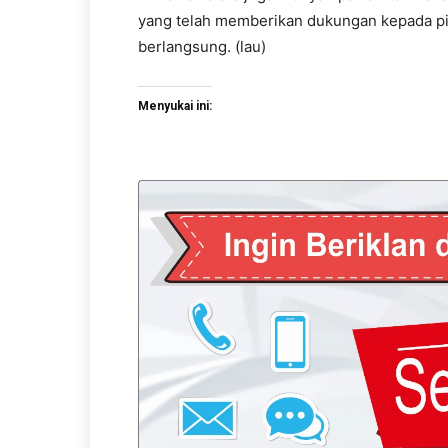
yang telah memberikan dukungan kepada p
berlangsung. (lau)
Menyukai ini: