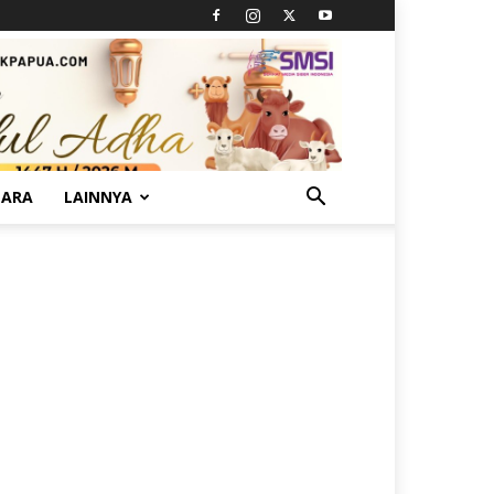
TARA
LAINNYA