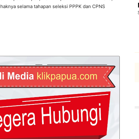
ihaknya selama tahapan seleksi PPPK dan CPNS