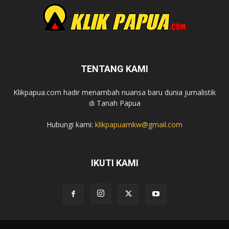
TENTANG KAMI
Klikpapua.com hadir menambah nuansa baru dunia jurnalistik
di Tanah Papua
Hubungi kami:
klikpapuamkw@gmail.com
IKUTI KAMI