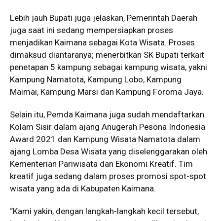
Lebih jauh Bupati juga jelaskan, Pemerintah Daerah
juga saat ini sedang mempersiapkan proses
menjadikan Kaimana sebagai Kota Wisata. Proses
dimaksud diantaranya; menerbitkan SK Bupati terkait
penetapan 5 kampung sebagai kampung wisata, yakni
Kampung Namatota, Kampung Lobo, Kampung
Maimai, Kampung Marsi dan Kampung Foroma Jaya.
Selain itu, Pemda Kaimana juga sudah mendaftarkan
Kolam Sisir dalam ajang Anugerah Pesona Indonesia
Award 2021 dan Kampung Wisata Namatota dalam
ajang Lomba Desa Wisata yang diselenggarakan oleh
Kementerian Pariwisata dan Ekonomi Kreatif. Tim
kreatif juga sedang dalam proses promosi spot-spot
wisata yang ada di Kabupaten Kaimana.
“Kami yakin, dengan langkah-langkah kecil tersebut,