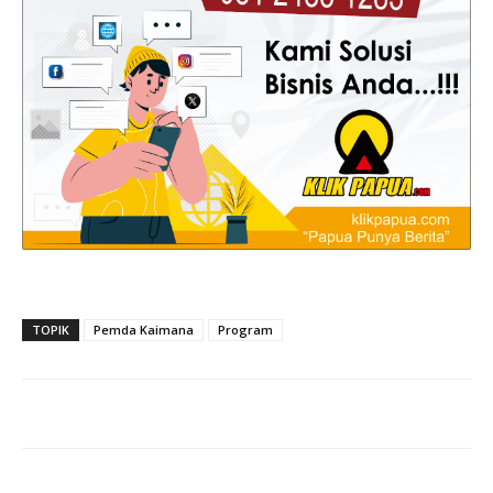
TOPIK
Pemda Kaimana
Program