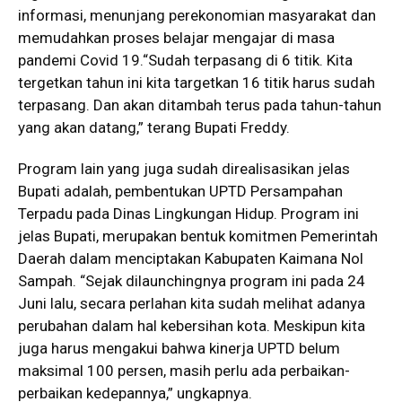
informasi, menunjang perekonomian masyarakat dan
memudahkan proses belajar mengajar di masa
pandemi Covid 19.“Sudah terpasang di 6 titik. Kita
tergetkan tahun ini kita targetkan 16 titik harus sudah
terpasang. Dan akan ditambah terus pada tahun-tahun
yang akan datang,” terang Bupati Freddy.
Program lain yang juga sudah direalisasikan jelas
Bupati adalah, pembentukan UPTD Persampahan
Terpadu pada Dinas Lingkungan Hidup. Program ini
jelas Bupati, merupakan bentuk komitmen Pemerintah
Daerah dalam menciptakan Kabupaten Kaimana Nol
Sampah. “Sejak dilaunchingnya program ini pada 24
Juni lalu, secara perlahan kita sudah melihat adanya
perubahan dalam hal kebersihan kota. Meskipun kita
juga harus mengakui bahwa kinerja UPTD belum
maksimal 100 persen, masih perlu ada perbaikan-
perbaikan kedepannya,” ungkapnya.