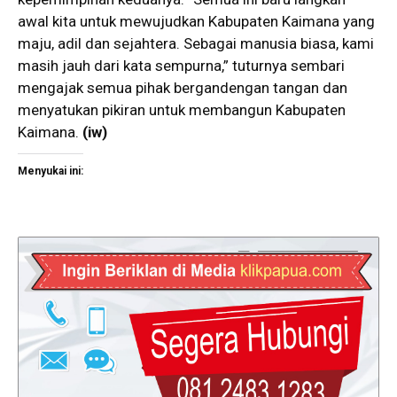
awal kita untuk mewujudkan Kabupaten Kaimana yang
maju, adil dan sejahtera. Sebagai manusia biasa, kami
masih jauh dari kata sempurna,” tuturnya sembari
mengajak semua pihak bergandengan tangan dan
menyatukan pikiran untuk membangun Kabupaten
Kaimana.
(iw)
Menyukai ini: