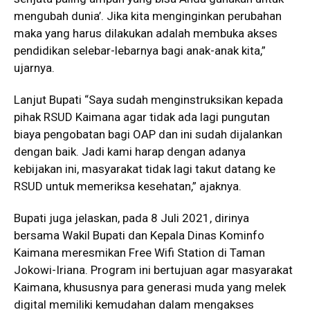
mengubah dunia’. Jika kita menginginkan perubahan
maka yang harus dilakukan adalah membuka akses
pendidikan selebar-lebarnya bagi anak-anak kita,”
ujarnya.
Lanjut Bupati “Saya sudah menginstruksikan kepada
pihak RSUD Kaimana agar tidak ada lagi pungutan
biaya pengobatan bagi OAP dan ini sudah dijalankan
dengan baik. Jadi kami harap dengan adanya
kebijakan ini, masyarakat tidak lagi takut datang ke
RSUD untuk memeriksa kesehatan,” ajaknya.
Bupati juga jelaskan, pada 8 Juli 2021, dirinya
bersama Wakil Bupati dan Kepala Dinas Kominfo
Kaimana meresmikan Free Wifi Station di Taman
Jokowi-Iriana. Program ini bertujuan agar masyarakat
Kaimana, khususnya para generasi muda yang melek
digital memiliki kemudahan dalam mengakses