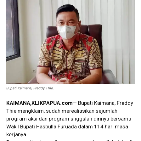
Bupati Kaimana, Freddy Thie.
KAIMANA,KLIKPAPUA.com
— Bupati Kaimana, Freddy
Thie mengklaim, sudah merealiasikan sejumlah
program aksi dan program unggulan dirinya bersama
Wakil Bupati Hasbulla Furuada dalam 114 hari masa
kerjanya.