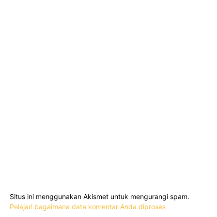
Situs ini menggunakan Akismet untuk mengurangi spam.
Pelajari bagaimana data komentar Anda diproses